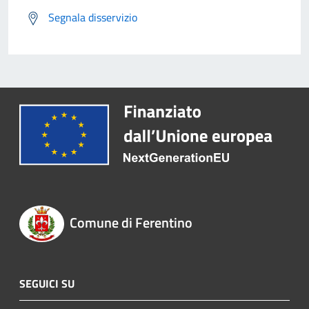
Segnala disservizio
Comune di Ferentino
SEGUICI SU