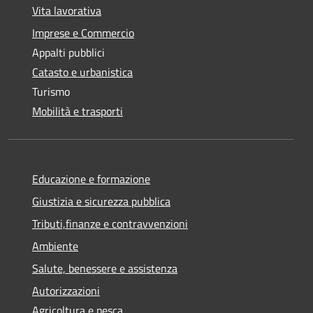
Vita lavorativa
Imprese e Commercio
Appalti pubblici
Catasto e urbanistica
Turismo
Mobilità e trasporti
Educazione e formazione
Giustizia e sicurezza pubblica
Tributi,finanze e contravvenzioni
Ambiente
Salute, benessere e assistenza
Autorizzazioni
Agricoltura e pesca