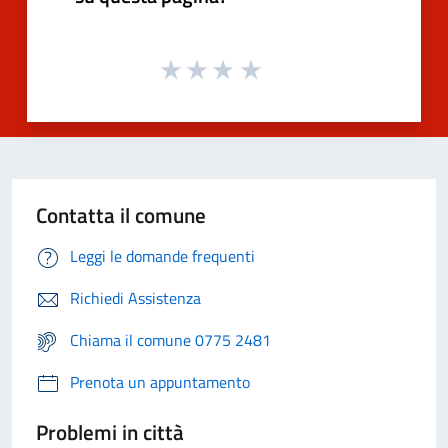
Contatta il comune
Leggi le domande frequenti
Richiedi Assistenza
Chiama il comune 0775 2481
Prenota un appuntamento
Problemi in città