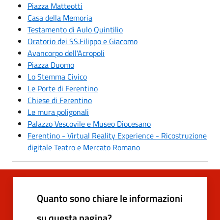
Piazza Matteotti
Casa della Memoria
Testamento di Aulo Quintilio
Oratorio dei SS.Filippo e Giacomo
Avancorpo dell'Acropoli
Piazza Duomo
Lo Stemma Civico
Le Porte di Ferentino
Chiese di Ferentino
Le mura poligonali
Palazzo Vescovile e Museo Diocesano
Ferentino - Virtual Reality Experience - Ricostruzione
digitale Teatro e Mercato Romano
Quanto sono chiare le informazioni
su questa pagina?