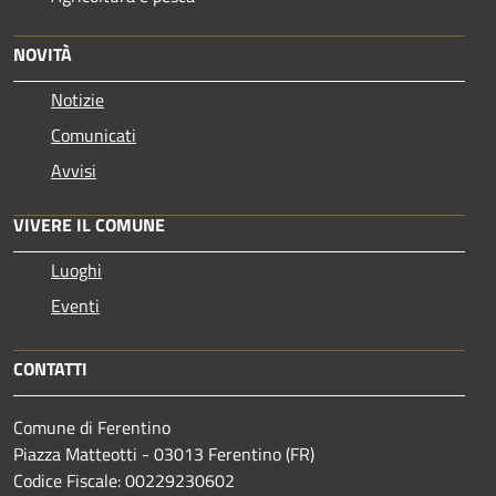
NOVITÀ
Notizie
Comunicati
Avvisi
VIVERE IL COMUNE
Luoghi
Eventi
CONTATTI
Comune di Ferentino
Piazza Matteotti - 03013 Ferentino (FR)
Codice Fiscale: 00229230602