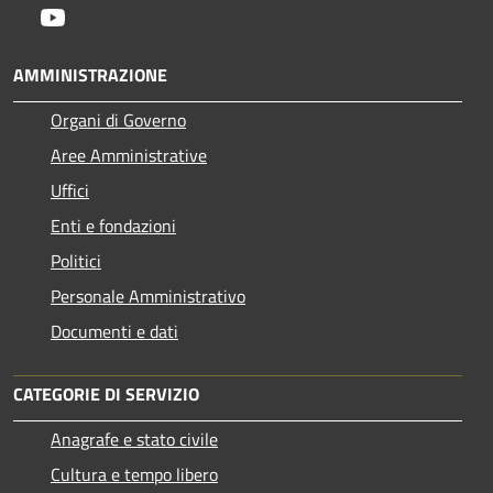
Youtube
AMMINISTRAZIONE
Organi di Governo
Aree Amministrative
Uffici
Enti e fondazioni
Politici
Personale Amministrativo
Documenti e dati
CATEGORIE DI SERVIZIO
Anagrafe e stato civile
Cultura e tempo libero