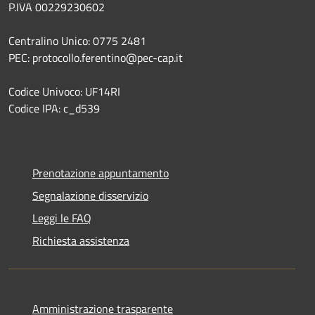
P.IVA 00229230602
Centralino Unico: 0775 2481
PEC: protocollo.ferentino@pec-cap.it
Codice Univoco: UF14RI
Codice IPA: c_d539
Prenotazione appuntamento
Segnalazione disservizio
Leggi le FAQ
Richiesta assistenza
Amministrazione trasparente