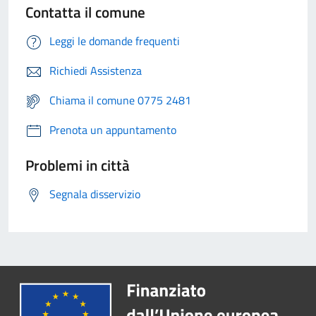
Contatta il comune
Leggi le domande frequenti
Richiedi Assistenza
Chiama il comune 0775 2481
Prenota un appuntamento
Problemi in città
Segnala disservizio