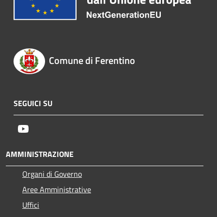
Comune di Ferentino
SEGUICI SU
Youtube
AMMINISTRAZIONE
Organi di Governo
Aree Amministrative
Uffici