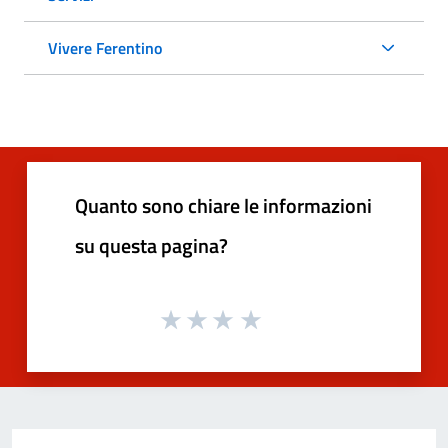
Vivere Ferentino
Quanto sono chiare le informazioni
su questa pagina?