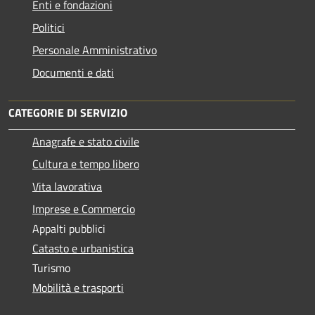
Enti e fondazioni
Politici
Personale Amministrativo
Documenti e dati
CATEGORIE DI SERVIZIO
Anagrafe e stato civile
Cultura e tempo libero
Vita lavorativa
Imprese e Commercio
Appalti pubblici
Catasto e urbanistica
Turismo
Mobilità e trasporti