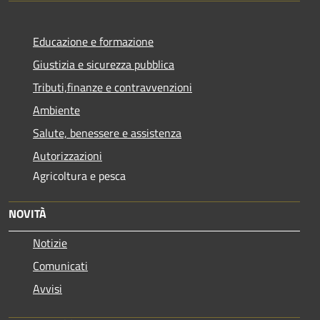
Educazione e formazione
Giustizia e sicurezza pubblica
Tributi,finanze e contravvenzioni
Ambiente
Salute, benessere e assistenza
Autorizzazioni
Agricoltura e pesca
NOVITÀ
Notizie
Comunicati
Avvisi