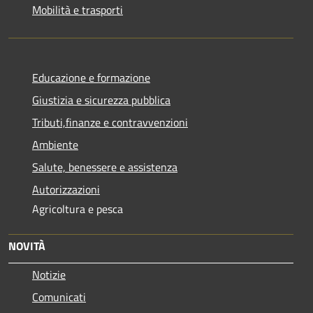
Mobilità e trasporti
Educazione e formazione
Giustizia e sicurezza pubblica
Tributi,finanze e contravvenzioni
Ambiente
Salute, benessere e assistenza
Autorizzazioni
Agricoltura e pesca
NOVITÀ
Notizie
Comunicati