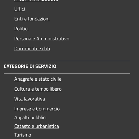
Uffici
Enti e fondazioni
Politici
Personale Amministrativo
Documenti e dati
CATEGORIE DI SERVIZIO
Anagrafe e stato civile
Cultura e tempo libero
Vita lavorativa
Imprese e Commercio
Appalti pubblici
Catasto e urbanistica
Turismo