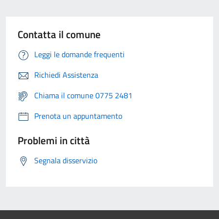
Contatta il comune
Leggi le domande frequenti
Richiedi Assistenza
Chiama il comune 0775 2481
Prenota un appuntamento
Problemi in città
Segnala disservizio