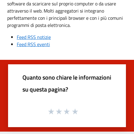
software da scaricare sul proprio computer o da usare
attraverso il web. Molti aggregatori si integrano
perfettamente con i principali browser e con i più comuni
programmi di posta elettronica.
Feed RSS notizie
Feed RSS eventi
Quanto sono chiare le informazioni
su questa pagina?