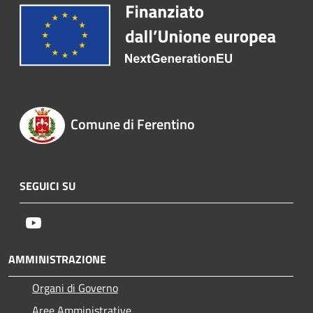
Comune di Ferentino
SEGUICI SU
Youtube
AMMINISTRAZIONE
Organi di Governo
Aree Amministrative