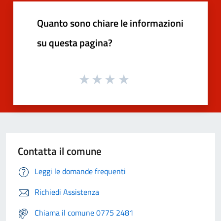
Quanto sono chiare le informazioni
su questa pagina?
Contatta il comune
Leggi le domande frequenti
Richiedi Assistenza
Chiama il comune 0775 2481