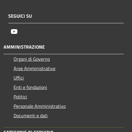
SEGUICI SU
Youtube
AMMINISTRAZIONE
Organi di Governo
Aree Amministrative
Uffici
Enti e fondazioni
Politici
Personale Amministrativo
Documenti e dati