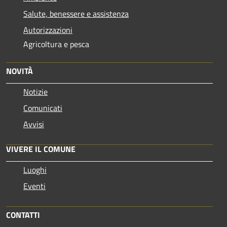
Salute, benessere e assistenza
Autorizzazioni
Agricoltura e pesca
NOVITÀ
Notizie
Comunicati
Avvisi
VIVERE IL COMUNE
Luoghi
Eventi
CONTATTI