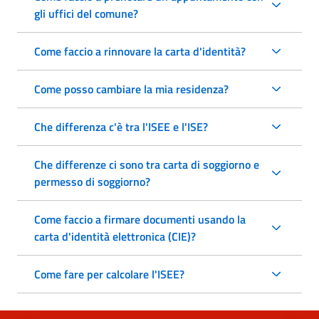
gli uffici del comune?
Come faccio a rinnovare la carta d'identità?
Come posso cambiare la mia residenza?
Che differenza c'è tra l'ISEE e l'ISE?
Che differenze ci sono tra carta di soggiorno e
permesso di soggiorno?
Come faccio a firmare documenti usando la
carta d'identità elettronica (CIE)?
Come fare per calcolare l'ISEE?