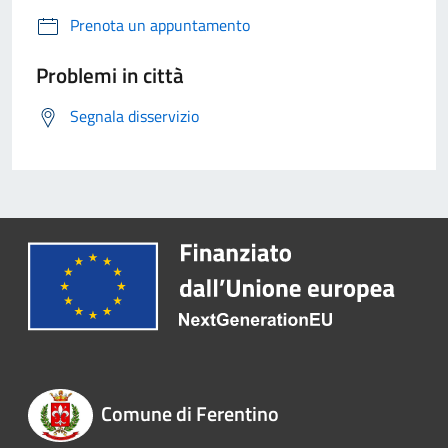
Prenota un appuntamento
Problemi in città
Segnala disservizio
Comune di Ferentino