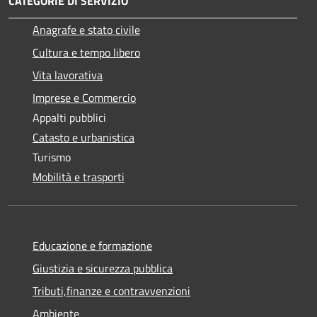
CATEGORIE DI SERVIZIO
Anagrafe e stato civile
Cultura e tempo libero
Vita lavorativa
Imprese e Commercio
Appalti pubblici
Catasto e urbanistica
Turismo
Mobilità e trasporti
Educazione e formazione
Giustizia e sicurezza pubblica
Tributi,finanze e contravvenzioni
Ambiente