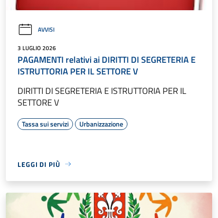
AVVISI
3 LUGLIO 2026
PAGAMENTI relativi ai DIRITTI DI SEGRETERIA E
ISTRUTTORIA PER IL SETTORE V
DIRITTI DI SEGRETERIA E ISTRUTTORIA PER IL
SETTORE V
Tassa sui servizi
Urbanizzazione
LEGGI DI PIÙ