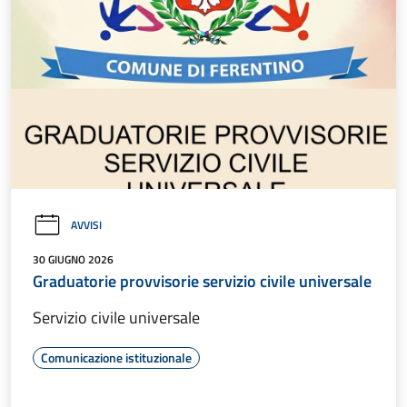
AVVISI
30 GIUGNO 2026
Graduatorie provvisorie servizio civile universale
Servizio civile universale
Comunicazione istituzionale