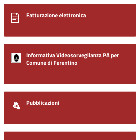
Fatturazione elettronica
Informativa Videosorveglianza PA per
Comune di Ferentino
Pubblicazioni