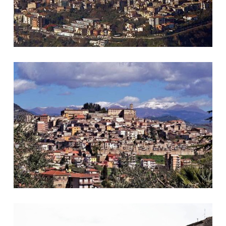
Foto Ferentino
Foto Ferentino