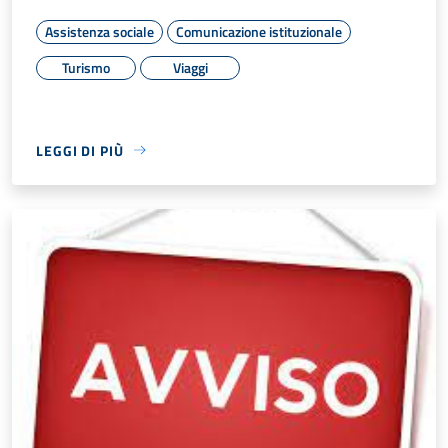
Assistenza sociale
Comunicazione istituzionale
Turismo
Viaggi
LEGGI DI PIÙ