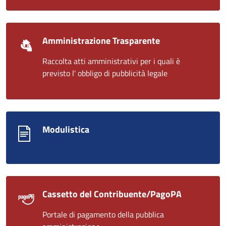
Amministrazione Trasparente
Raccolta atti amministrativi per i quali è
previsto l' obbligo di pubblicità legale
Modulistica
Cassetto del Contribuente/PagoPA
Portale di pagamento della pubblica