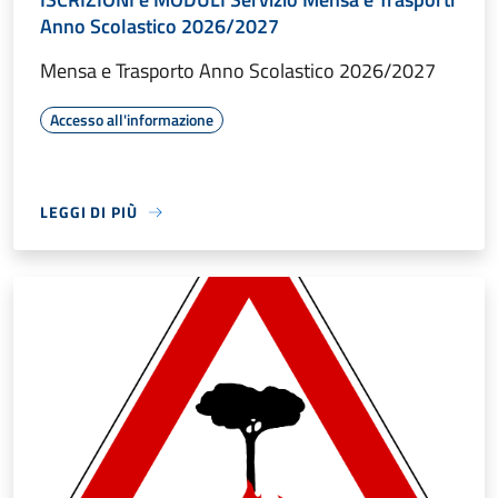
Anno Scolastico 2026/2027
Mensa e Trasporto Anno Scolastico 2026/2027
Accesso all'informazione
LEGGI DI PIÙ