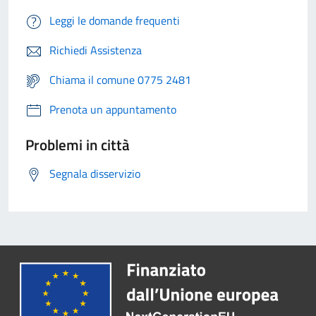
Leggi le domande frequenti
Richiedi Assistenza
Chiama il comune 0775 2481
Prenota un appuntamento
Problemi in città
Segnala disservizio