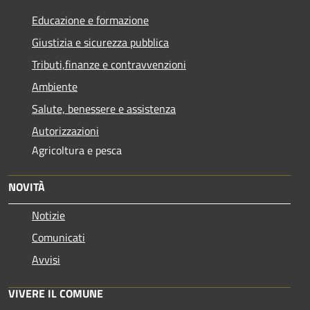
Educazione e formazione
Giustizia e sicurezza pubblica
Tributi,finanze e contravvenzioni
Ambiente
Salute, benessere e assistenza
Autorizzazioni
Agricoltura e pesca
NOVITÀ
Notizie
Comunicati
Avvisi
VIVERE IL COMUNE