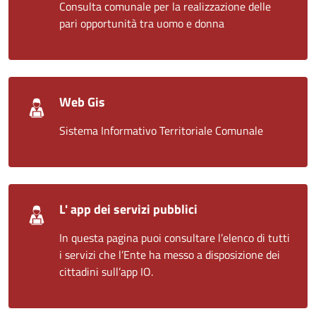
Consulta comunale per la realizzazione delle
pari opportunità tra uomo e donna
Web Gis
Sistema Informativo Territoriale Comunale
L' app dei servizi pubblici
In questa pagina puoi consultare l’elenco di tutti
i servizi che l’Ente ha messo a disposizione dei
cittadini sull’app IO.