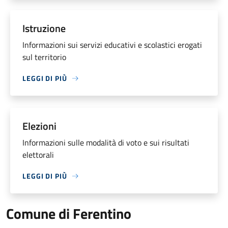
Istruzione
Informazioni sui servizi educativi e scolastici erogati
sul territorio
LEGGI DI PIÙ
Elezioni
Informazioni sulle modalità di voto e sui risultati
elettorali
LEGGI DI PIÙ
Comune di Ferentino