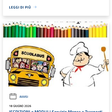
LEGGI DI PIÙ
AVVISI
18 GIUGNO 2026
ISCRIZIONI e MODULI Servizio Mensa e Trasporti