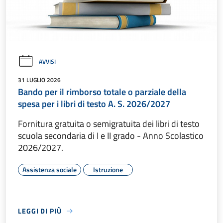
AVVISI
31 LUGLIO 2026
Bando per il rimborso totale o parziale della
spesa per i libri di testo A. S. 2026/2027
Fornitura gratuita o semigratuita dei libri di testo
scuola secondaria di I e II grado - Anno Scolastico
2026/2027.
Assistenza sociale
Istruzione
LEGGI DI PIÙ