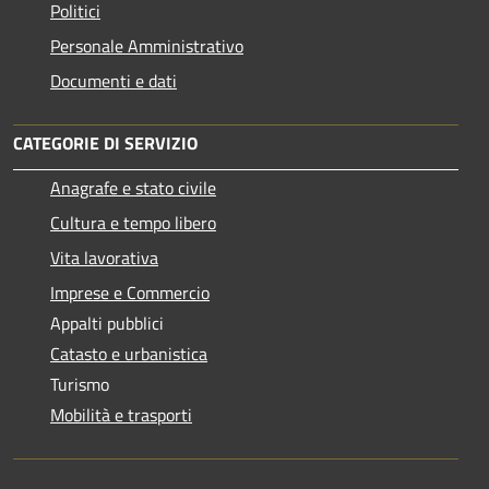
Politici
Personale Amministrativo
Documenti e dati
CATEGORIE DI SERVIZIO
Anagrafe e stato civile
Cultura e tempo libero
Vita lavorativa
Imprese e Commercio
Appalti pubblici
Catasto e urbanistica
Turismo
Mobilità e trasporti