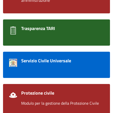
amministrazione
Trasparenza TARI
Servizio Civile Universale
Protezione civile
Modulo per la gestione della Protezione Civile