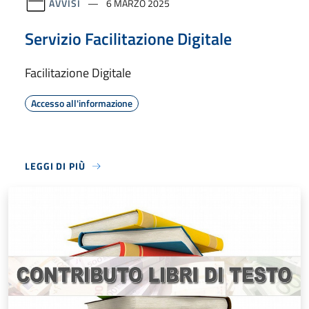
AVVISI
6 MARZO 2025
Servizio Facilitazione Digitale
Facilitazione Digitale
Accesso all'informazione
LEGGI DI PIÙ