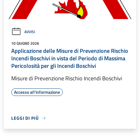
AVVISI
10 GIUGNO 2026
Applicazione delle Misure di Prevenzione Rischio
Incendi Boschivi in vista del Periodo di Massima
Pericolosità per gli Incendi Boschivi
Misure di Prevenzione Rischio Incendi Boschivi
Accesso all'informazione
LEGGI DI PIÙ