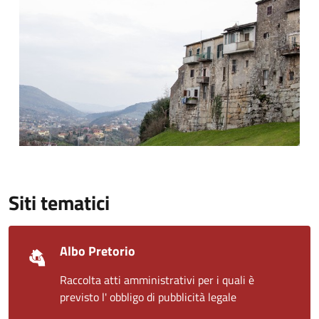
Siti tematici
Albo Pretorio
Raccolta atti amministrativi per i quali è
previsto l' obbligo di pubblicità legale