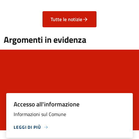
Tutte le notizie
Argomenti in evidenza
Accesso all'informazione
Informazioni sul Comune
LEGGI DI PIÙ