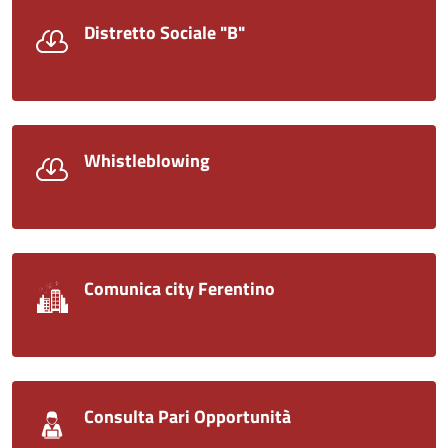
Distretto Sociale "B"
Whistleblowing
Comunica city Ferentino
Consulta Pari Opportunità