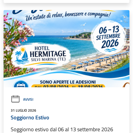
AVVISI
31 LUGLIO 2026
Soggiorno Estivo
Soggiorno estivo dal 06 al 13 settembre 2026