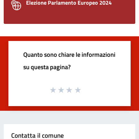
Elezione Parlamento Europeo 2024
Quanto sono chiare le informazioni
su questa pagina?
Contatta il comune