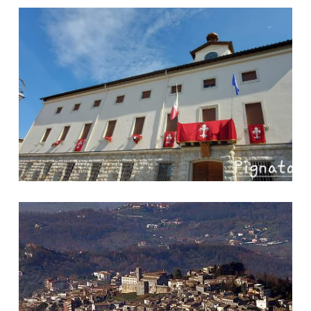
Foto Ferentino
Foto Ferentino