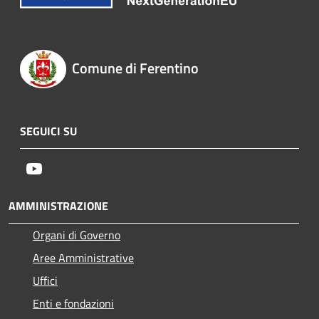
Comune di Ferentino
SEGUICI SU
Youtube
AMMINISTRAZIONE
Organi di Governo
Aree Amministrative
Uffici
Enti e fondazioni