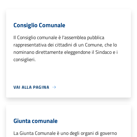
Consiglio Comunale
Il Consiglio comunale è l'assemblea pubblica
rappresentativa dei cittadini di un Comune, che lo
nominano direttamente eleggendone il Sindaco e i
consiglieri.
VAI ALLA PAGINA
Giunta comunale
La Giunta Comunale è uno degli organi di governo