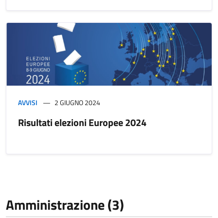
AVVISI
2 GIUGNO 2024
Risultati elezioni Europee 2024
Amministrazione (3)