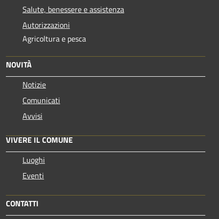
Salute, benessere e assistenza
Autorizzazioni
Agricoltura e pesca
NOVITÀ
Notizie
Comunicati
Avvisi
VIVERE IL COMUNE
Luoghi
Eventi
CONTATTI