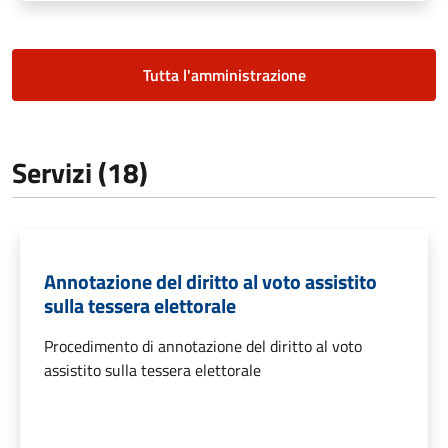
Tutta l'amministrazione
Servizi (18)
Annotazione del diritto al voto assistito
sulla tessera elettorale
Procedimento di annotazione del diritto al voto
assistito sulla tessera elettorale