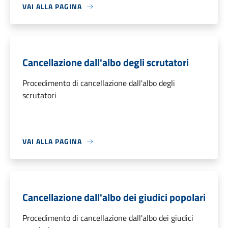
VAI ALLA PAGINA
Cancellazione dall'albo degli scrutatori
Procedimento di cancellazione dall'albo degli
scrutatori
VAI ALLA PAGINA
Cancellazione dall'albo dei giudici popolari
Procedimento di cancellazione dall'albo dei giudici