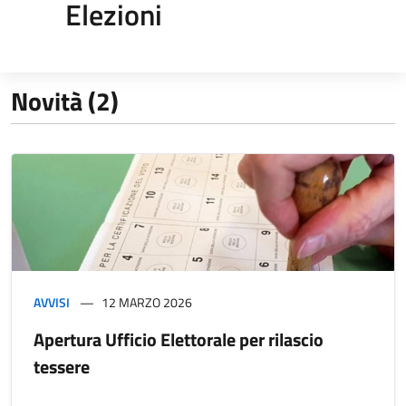
Elezioni
Novità (2)
AVVISI
12 MARZO 2026
Apertura Ufficio Elettorale per rilascio
tessere