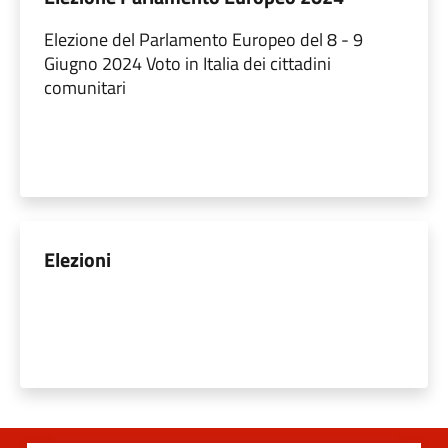
Elezione del Parlamento Europeo del 8 - 9
Giugno 2024 Voto in Italia dei cittadini
comunitari
Elezioni