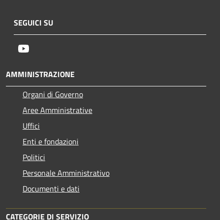
SEGUICI SU
Youtube
AMMINISTRAZIONE
Organi di Governo
Aree Amministrative
Uffici
Enti e fondazioni
Politici
Personale Amministrativo
Documenti e dati
CATEGORIE DI SERVIZIO