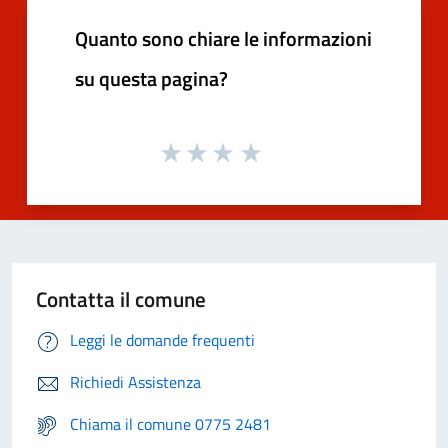
Quanto sono chiare le informazioni
su questa pagina?
Contatta il comune
Leggi le domande frequenti
Richiedi Assistenza
Chiama il comune 0775 2481