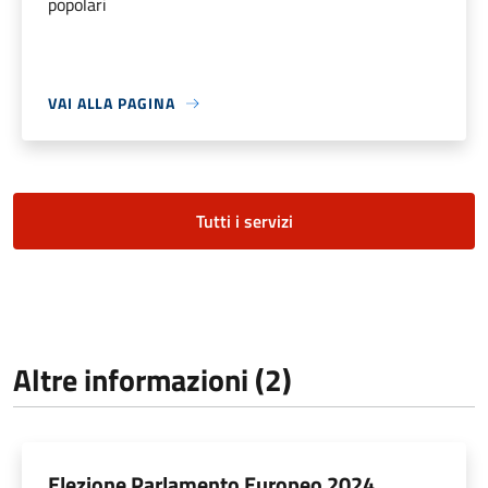
popolari
VAI ALLA PAGINA
Tutti i servizi
Altre informazioni (2)
Elezione Parlamento Europeo 2024