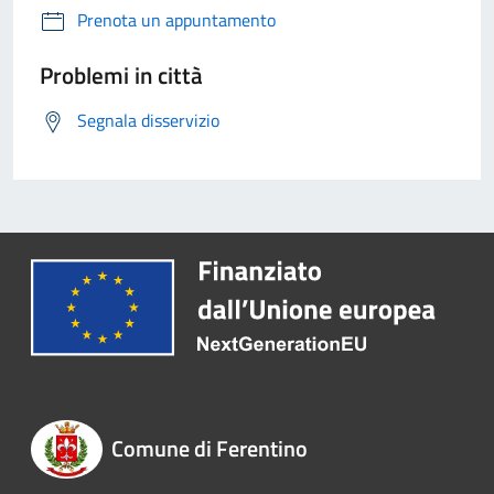
Prenota un appuntamento
Problemi in città
Segnala disservizio
Comune di Ferentino