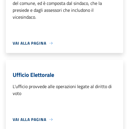
del comune, ed è composta dal sindaco, che la
presiede e dagli assessori che includono il
vicesindaco.
VAI ALLA PAGINA
Ufficio Elettorale
L'ufficio provvede alle operazioni legate al diritto di
voto
VAI ALLA PAGINA