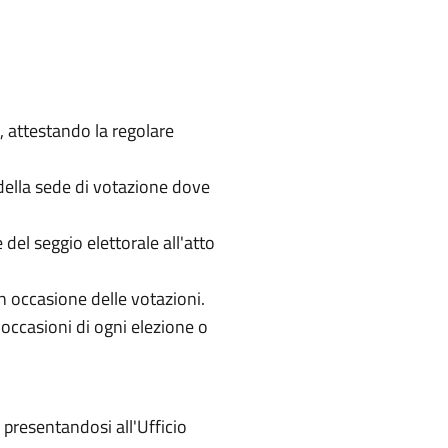
, attestando la regolare
, della sede di votazione dove
 del seggio elettorale all'atto
in occasione delle votazioni.
occasioni di ogni elezione o
 presentandosi all'Ufficio