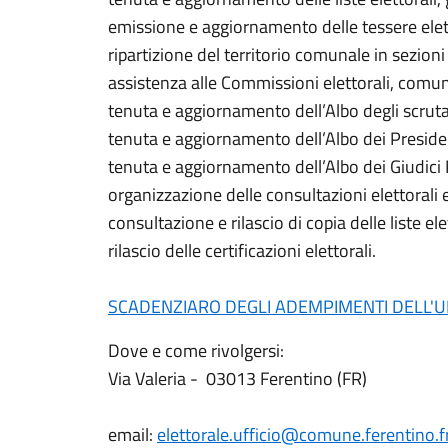
emissione e aggiornamento delle tessere elett
ripartizione del territorio comunale in sezioni 
assistenza alle Commissioni elettorali, comun
tenuta e aggiornamento dell’Albo degli scruta
tenuta e aggiornamento dell’Albo dei Presiden
tenuta e aggiornamento dell’Albo dei Giudici Po
organizzazione delle consultazioni elettorali 
consultazione e rilascio di copia delle liste ele
rilascio delle certificazioni elettorali.
SCADENZIARO DEGLI ADEMPIMENTI DELL'U
Dove e come rivolgersi:
Via Valeria - 03013 Ferentino (FR)
email:
elettorale.ufficio@comune.ferentino.fr