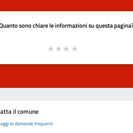
Quanto sono chiare le informazioni su questa pagina
atta il comune
Leggi le domande frequenti