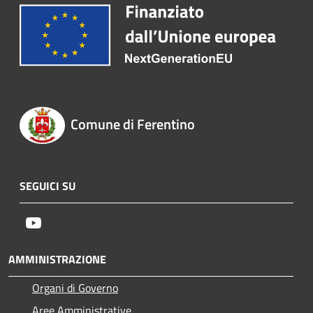
Comune di Ferentino
SEGUICI SU
Youtube
AMMINISTRAZIONE
Organi di Governo
Aree Amministrative