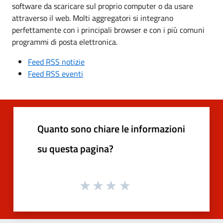
software da scaricare sul proprio computer o da usare
attraverso il web. Molti aggregatori si integrano
perfettamente con i principali browser e con i più comuni
programmi di posta elettronica.
Feed RSS notizie
Feed RSS eventi
Quanto sono chiare le informazioni
su questa pagina?