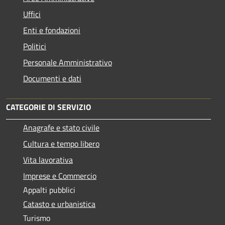
Uffici
Enti e fondazioni
Politici
Personale Amministrativo
Documenti e dati
CATEGORIE DI SERVIZIO
Anagrafe e stato civile
Cultura e tempo libero
Vita lavorativa
Imprese e Commercio
Appalti pubblici
Catasto e urbanistica
Turismo