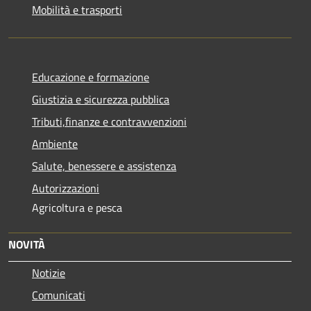
Mobilità e trasporti
Educazione e formazione
Giustizia e sicurezza pubblica
Tributi,finanze e contravvenzioni
Ambiente
Salute, benessere e assistenza
Autorizzazioni
Agricoltura e pesca
NOVITÀ
Notizie
Comunicati