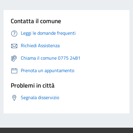
Contatta il comune
Leggi le domande frequenti
Richiedi Assistenza
Chiama il comune 0775 2481
Prenota un appuntamento
Problemi in città
Segnala disservizio