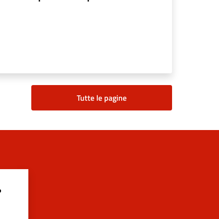
Tutte le pagine
?