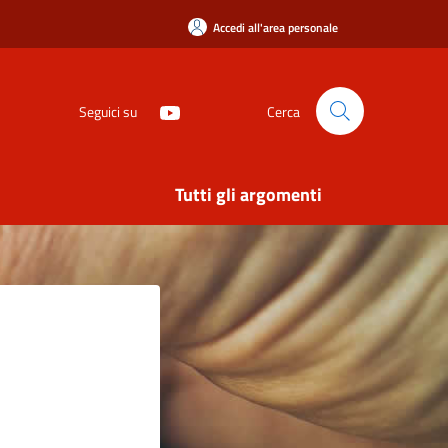
Accedi all'area personale
Seguici su
Cerca
Tutti gli argomenti