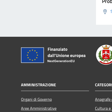
Prob
AMMINISTRAZIONE
CATEGORI
Organi di Governo
Anagrafe e
Aree Amministrative
Cultura e