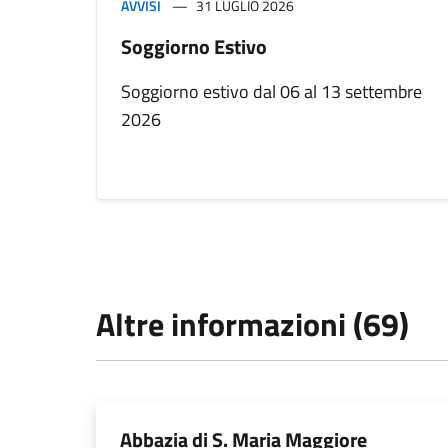
AVVISI
31 LUGLIO 2026
Soggiorno Estivo
Soggiorno estivo dal 06 al 13 settembre
2026
Altre informazioni (69)
Abbazia di S. Maria Maggiore