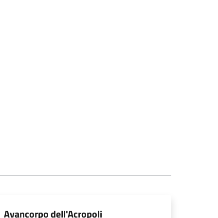
Avancorpo dell'Acropoli