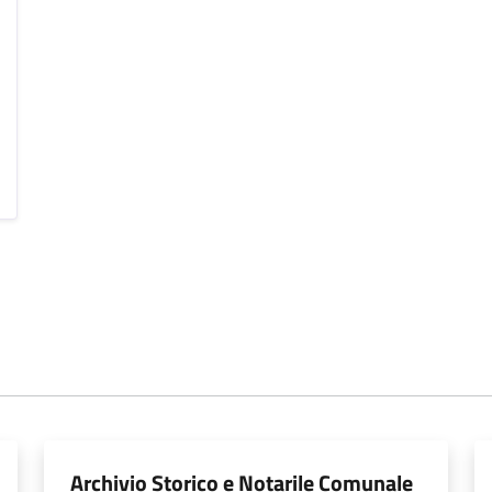
Archivio Storico e Notarile Comunale