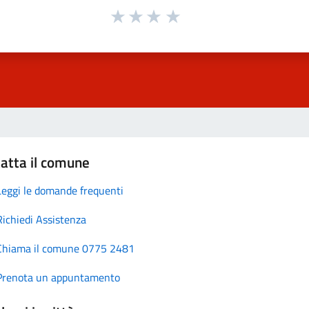
atta il comune
Leggi le domande frequenti
Richiedi Assistenza
Chiama il comune 0775 2481
Prenota un appuntamento