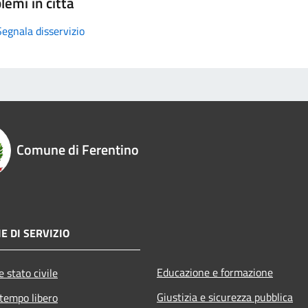
lemi in città
Segnala disservizio
Comune di Ferentino
E DI SERVIZIO
Educazione e formazione
 stato civile
Giustizia e sicurezza pubblica
 tempo libero