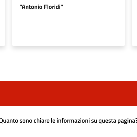
"Antonio Floridi"
Quanto sono chiare le informazioni su questa pagina