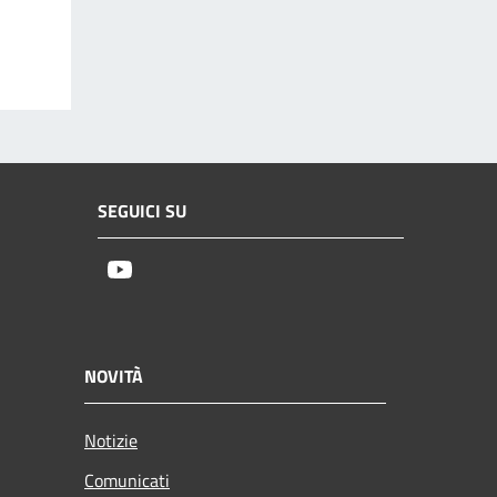
SEGUICI SU
Youtube
NOVITÀ
Notizie
Comunicati