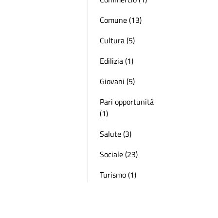
Comune (13)
Cultura (5)
Edilizia (1)
Giovani (5)
Pari opportunità
(1)
Salute (3)
Sociale (23)
Turismo (1)