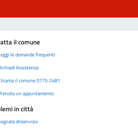
atta il comune
Leggi le domande frequenti
Richiedi Assistenza
Chiama il comune 0775 2481
Prenota un appuntamento
lemi in città
Segnala disservizio