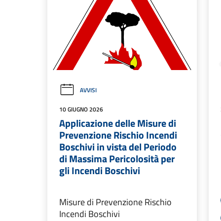
AVVISI
10 GIUGNO 2026
Applicazione delle Misure di
Prevenzione Rischio Incendi
Boschivi in vista del Periodo
di Massima Pericolosità per
gli Incendi Boschivi
Misure di Prevenzione Rischio
Incendi Boschivi