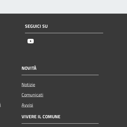
SEGUICI SU
Youtube
NOVITÀ
Notizie
Comunicati
i
Avvisi
VIVERE IL COMUNE