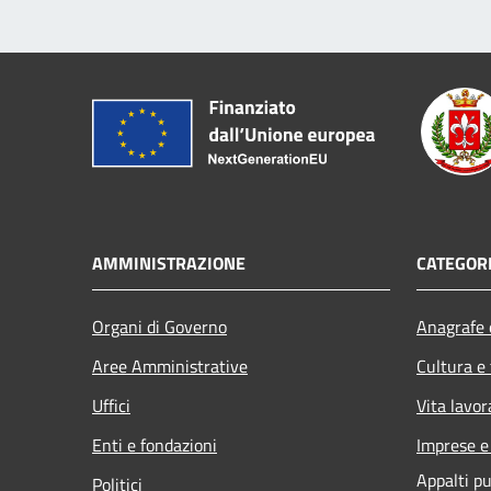
AMMINISTRAZIONE
CATEGORI
Organi di Governo
Anagrafe e
Aree Amministrative
Cultura e
Uffici
Vita lavor
Enti e fondazioni
Imprese 
Appalti pu
Politici