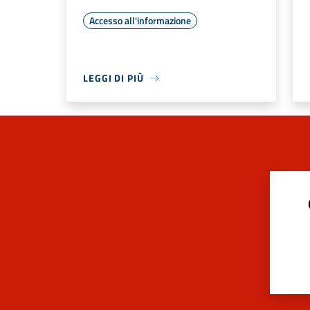
Accesso all'informazione
LEGGI DI PIÙ