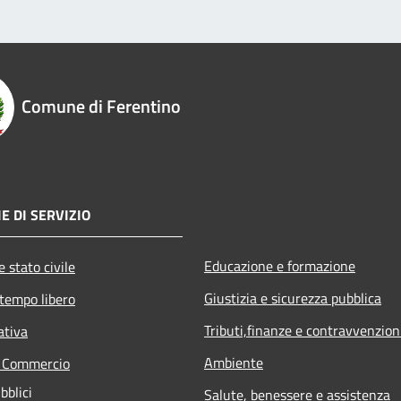
Comune di Ferentino
E DI SERVIZIO
Educazione e formazione
 stato civile
Giustizia e sicurezza pubblica
 tempo libero
Tributi,finanze e contravvenzion
ativa
Ambiente
e Commercio
bblici
Salute, benessere e assistenza