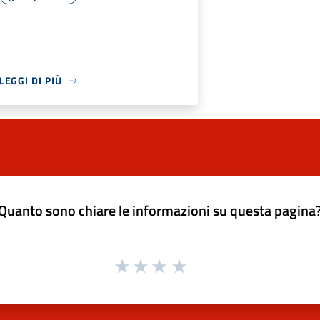
LEGGI DI PIÙ
Quanto sono chiare le informazioni su questa pagina