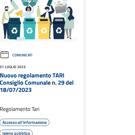
COMUNICATI
31 LUGLIO 2023
Nuovo regolamento TARI
Consiglio Comunale n. 29 del
18/07/2023
Regolamento Tari
Accesso all'informazione
Igiene pubblica