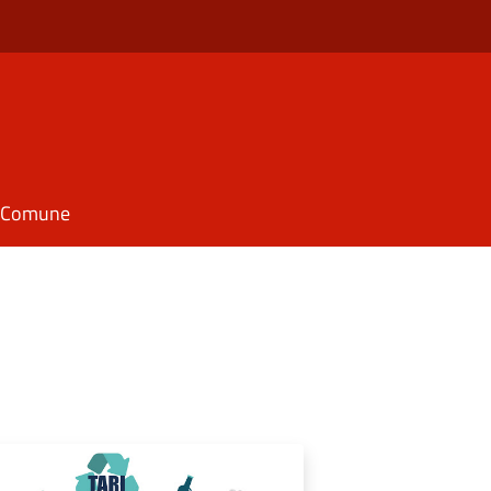
il Comune