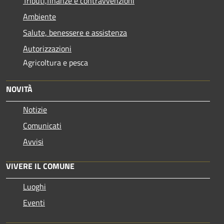
Tributi,finanze e contravvenzioni
Ambiente
Salute, benessere e assistenza
Autorizzazioni
Agricoltura e pesca
NOVITÀ
Notizie
Comunicati
Avvisi
VIVERE IL COMUNE
Luoghi
Eventi