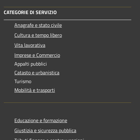
CATEGORIE DI SERVIZIO
Anagrafe e stato civile
Cultura e tempo libero
Vita lavorativa
Imprese e Commercio
Appalti pubblici
Catasto e urbanistica
Turismo
Mobilità e trasporti
Educazione e formazione
Giustizia e sicurezza pubblica