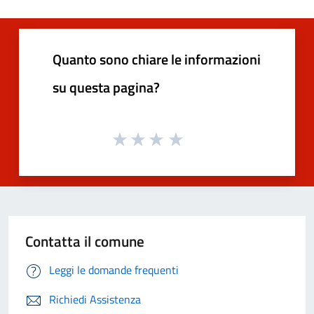
Quanto sono chiare le informazioni
su questa pagina?
Contatta il comune
Leggi le domande frequenti
Richiedi Assistenza