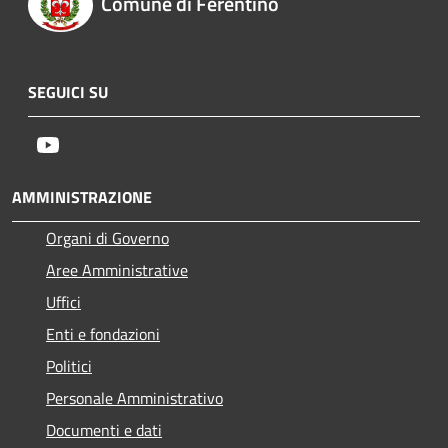
Comune di Ferentino
SEGUICI SU
Youtube
AMMINISTRAZIONE
Organi di Governo
Aree Amministrative
Uffici
Enti e fondazioni
Politici
Personale Amministrativo
Documenti e dati