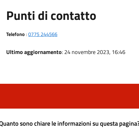
Punti di contatto
Telefono
:
0775 244566
Ultimo aggiornamento
: 24 novembre 2023, 16:46
Quanto sono chiare le informazioni su questa pagina