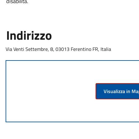
disabilità.
Indirizzo
Via Venti Settembre, 8, 03013 Ferentino FR, Italia
Visualizza in M