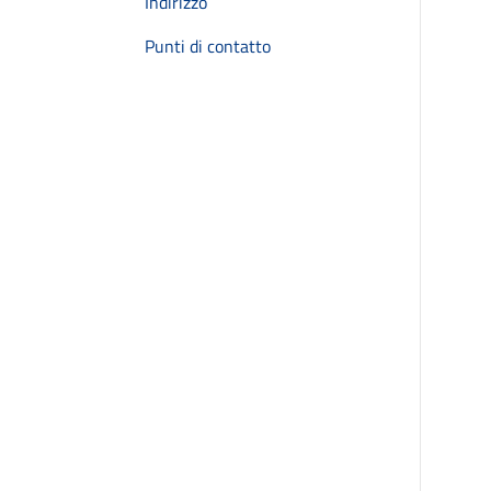
Indirizzo
Punti di contatto