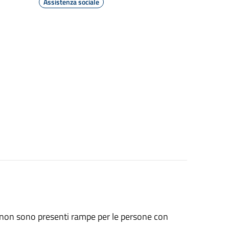
Assistenza sociale
, non sono presenti rampe per le persone con