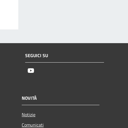
SEGUICI SU
Youtube
NOVITÀ
Notizie
Comunicati