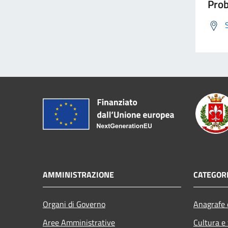
Prob
AMMINISTRAZIONE
CATEGORI
Organi di Governo
Anagrafe e
Aree Amministrative
Cultura e