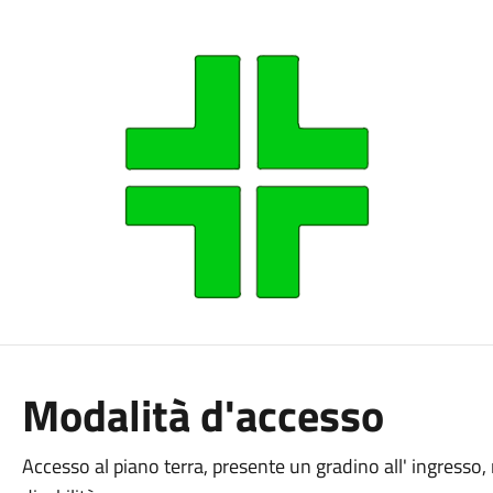
Modalità d'accesso
Accesso al piano terra, presente un gradino all' ingresso