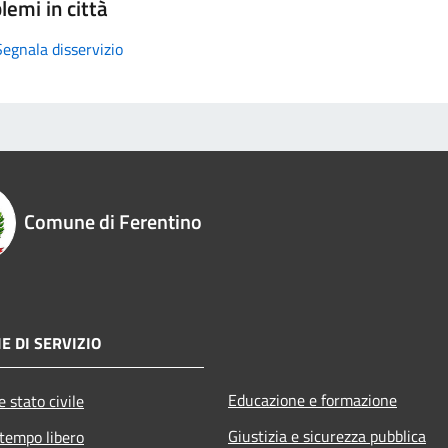
lemi in città
Segnala disservizio
Comune di Ferentino
E DI SERVIZIO
Educazione e formazione
 stato civile
Giustizia e sicurezza pubblica
 tempo libero