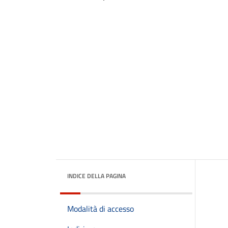
INDICE DELLA PAGINA
Modalità di accesso