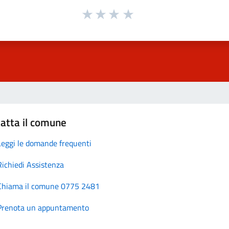
atta il comune
Leggi le domande frequenti
Richiedi Assistenza
Chiama il comune 0775 2481
Prenota un appuntamento