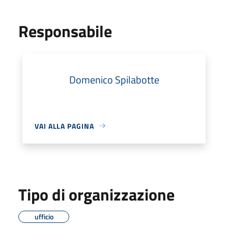
Responsabile
Domenico Spilabotte
VAI ALLA PAGINA
Tipo di organizzazione
ufficio