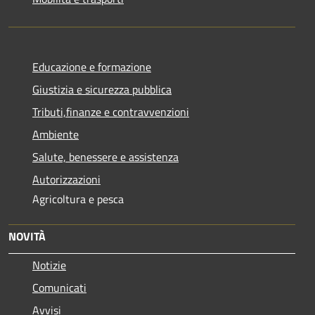
Educazione e formazione
Giustizia e sicurezza pubblica
Tributi,finanze e contravvenzioni
Ambiente
Salute, benessere e assistenza
Autorizzazioni
Agricoltura e pesca
NOVITÀ
Notizie
Comunicati
Avvisi