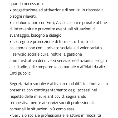
quando necessario,
• progettazione ed attivazione di servizi in risposta ai
bisogni rilevati,
• collaborazione con Enti, Associazioni e private al fine
di intervenire e prevenire eventuali situazioni d
svantaggio, bisogno e disagio.
• sostegno e promozione di forme stutturate di
collaborazione con il privato sociale e il volontariato .
Il servizio sociale cura inoltre la gestione
amministrativa dei diversi servizi/prestazioni a erogati
al cittadino, di competenza comunale o affidati da altri
Enti pubblici.
Segretariato sociale: è attivo in modalità telefonica e in
presenza con contingentamento degli accessi nel
rispetto delle misure anticovid, segnalando
tempestivamente ai servizi sociali professionali
comunali le situazioni più complesse;
- Servizio sociale professionale: è attivo in modalità