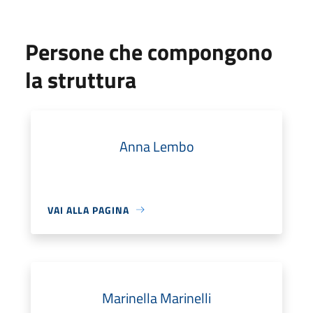
Persone che compongono
la struttura
Anna Lembo
VAI ALLA PAGINA
Marinella Marinelli