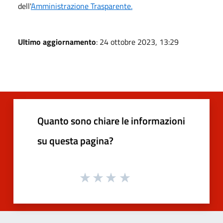
dell'
Amministrazione Trasparente.
Ultimo aggiornamento
: 24 ottobre 2023, 13:29
Quanto sono chiare le informazioni
su questa pagina?