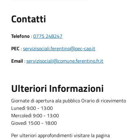
Utili
Contatti
Telefono
:
0775 248247
PEC
:
servizisociali.ferentino@pec-cap.it
Email
:
servizisociali@comune.ferentino.fr.it
Ulteriori Informazioni
Giornate di apertura ala pubblico Orario di ricevimento
Lunedì 9:00 - 13:00
Mercoledì 9:00 - 13:00
Giovedì 15:00 - 18:00
Per ulteriori approfondimenti visitare la pagina