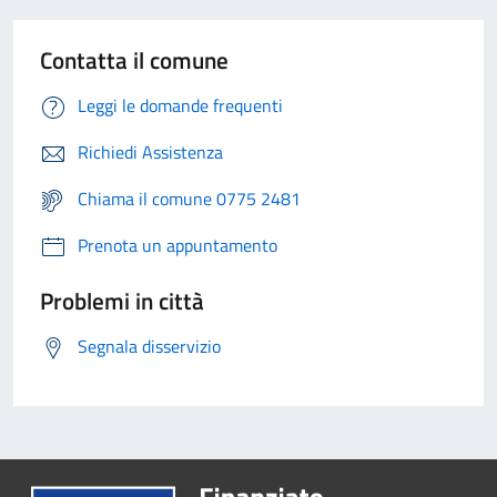
Contatta il comune
Leggi le domande frequenti
Richiedi Assistenza
Chiama il comune 0775 2481
Prenota un appuntamento
Problemi in città
Segnala disservizio