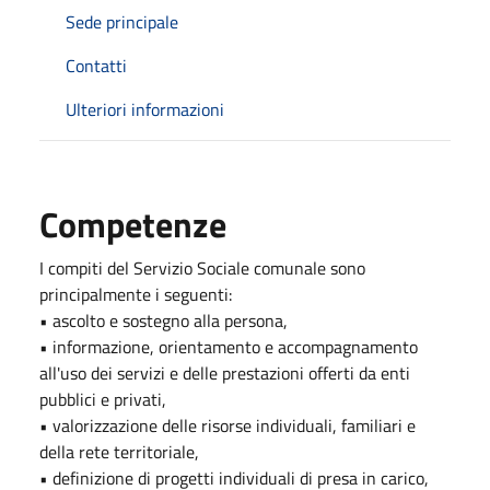
Sede principale
Contatti
Ulteriori informazioni
Competenze
I compiti del Servizio Sociale comunale sono
principalmente i seguenti:
• ascolto e sostegno alla persona,
• informazione, orientamento e accompagnamento
all'uso dei servizi e delle prestazioni offerti da enti
pubblici e privati,
• valorizzazione delle risorse individuali, familiari e
della rete territoriale,
• definizione di progetti individuali di presa in carico,