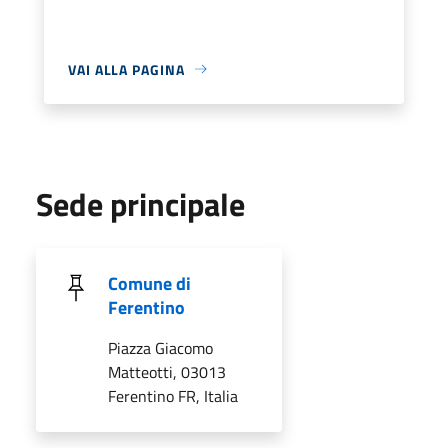
VAI ALLA PAGINA
Sede principale
Comune di
Ferentino
Piazza Giacomo
Matteotti, 03013
Ferentino FR, Italia