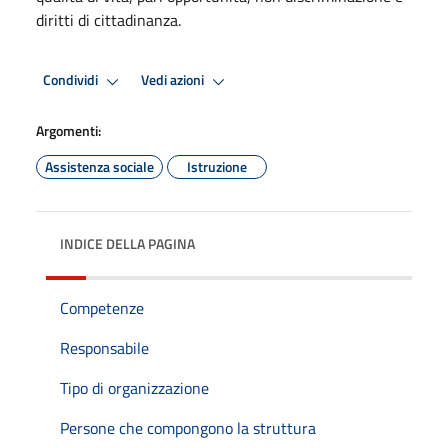
diritti di cittadinanza.
Condividi
Vedi azioni
Argomenti:
Assistenza sociale
Istruzione
INDICE DELLA PAGINA
Competenze
Responsabile
Tipo di organizzazione
Persone che compongono la struttura