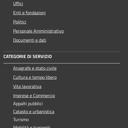
Uffici
Enti e fondazioni
Politici
Personale Amministrativo
Documenti e dati
CATEGORIE DI SERVIZIO
Anagrafe e stato civile
Cultura e tempo libero
Vita lavorativa
Imprese e Commercio
Appalti pubblici
Catasto e urbanistica
Turismo
Mobilità e trasporti