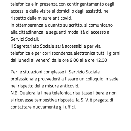
telefonica e in presenza con contingentamento degli
accessi e delle visite al domicilio degli assistiti, nel
rispetto delle misure anticovid.
In ottemperanza a quanto su scritto, si comunicano
alla cittadinanza le seguenti modalità di accesso ai
Servizi Sociali:
Il Segretariato Sociale sarà accessibile per via
telefonica e per corrispondenza elettronica tutti i giorni
dal lunedì al venerdì dalle ore 9.00 alle ore 12.00
Per le situazioni complesse il Servizio Sociale
professionale provvederà a fissare un colloquio in sede
nel rispetto delle misure anticovid.
N.B. Qualora la linea telefonica risultasse libera e non
si ricevesse tempestiva risposta, la S. V. è pregata di
contattare nuovamente gli uffici.