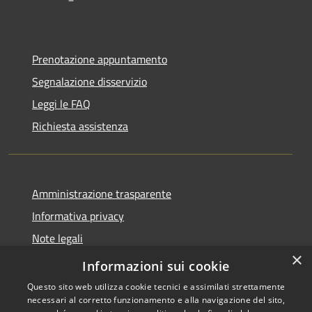
Prenotazione appuntamento
Segnalazione disservizio
Leggi le FAQ
Richiesta assistenza
Amministrazione trasparente
Informativa privacy
Note legali
×
Dichiarazione di accessibilità
Informazioni sui cookie
Questo sito web utilizza cookie tecnici e assimilati strettamente
necessari al corretto funzionamento e alla navigazione del sito,