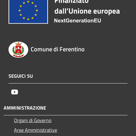
Comune di Ferentino
SEGUICI SU
Youtube
AMMINISTRAZIONE
Organi di Governo
Aree Amministrative