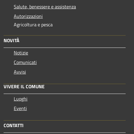
Salute, benessere e assistenza
Autorizzazioni
Agricoltura e pesca
NOVITÀ
Notizie
Comunicati
Avvisi
VIVERE IL COMUNE
Luoghi
Eventi
CONTATTI