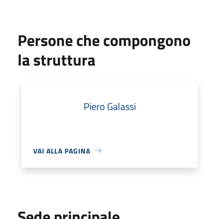
Persone che compongono
la struttura
Piero Galassi
VAI ALLA PAGINA
Sede principale