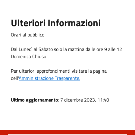
Ulteriori Informazioni
Orari al pubblico
Dal Lunedì al Sabato solo la mattina dalle ore 9 alle 12
Domenica Chiuso
Per ulteriori approfondimenti visitare la pagina
dell'
Amministrazione Trasparente.
Ultimo aggiornamento
: 7 dicembre 2023, 11:40