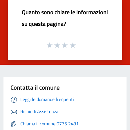
Quanto sono chiare le informazioni
su questa pagina?
Contatta il comune
Leggi le domande frequenti
Richiedi Assistenza
Chiama il comune 0775 2481