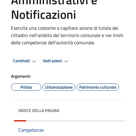
Notificazioni
Esercita una costante e capillare azione di tutela dei
cittadini nell’ambito del territorio comunale e nei limiti
delle competenze dell’autorità comunale.
Condividi
Vedi azioni
Argomenti:
Polizia
Urbanizzazione
Patrimonio culturale
INDICE DELLA PAGINA
Competenze