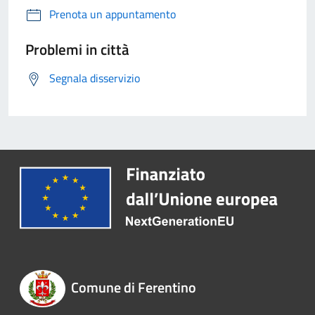
Prenota un appuntamento
Problemi in città
Segnala disservizio
Comune di Ferentino