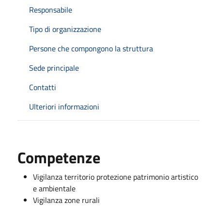
Responsabile
Tipo di organizzazione
Persone che compongono la struttura
Sede principale
Contatti
Ulteriori informazioni
Competenze
Vigilanza territorio protezione patrimonio artistico
e ambientale
Vigilanza zone rurali