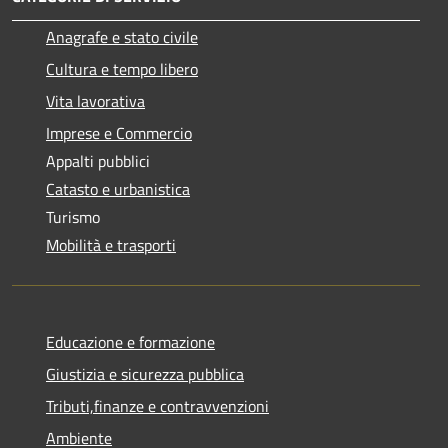
Anagrafe e stato civile
Cultura e tempo libero
Vita lavorativa
Imprese e Commercio
Appalti pubblici
Catasto e urbanistica
Turismo
Mobilità e trasporti
Educazione e formazione
Giustizia e sicurezza pubblica
Tributi,finanze e contravvenzioni
Ambiente