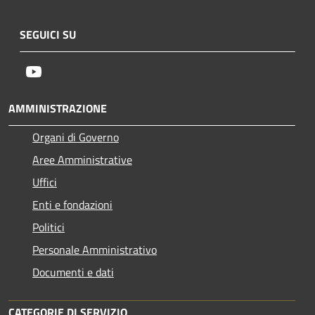
SEGUICI SU
Youtube
AMMINISTRAZIONE
Organi di Governo
Aree Amministrative
Uffici
Enti e fondazioni
Politici
Personale Amministrativo
Documenti e dati
CATEGORIE DI SERVIZIO