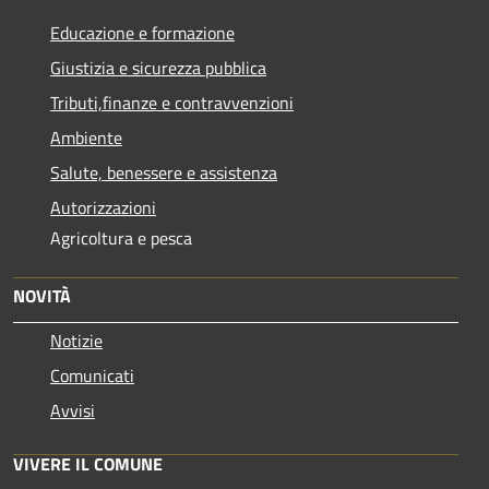
Educazione e formazione
Giustizia e sicurezza pubblica
Tributi,finanze e contravvenzioni
Ambiente
Salute, benessere e assistenza
Autorizzazioni
Agricoltura e pesca
NOVITÀ
Notizie
Comunicati
Avvisi
VIVERE IL COMUNE