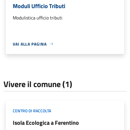
Moduli Ufficio Tributi
Modulistica ufficio tributi
VAI ALLA PAGINA
Vivere il comune (1)
CENTRO DI RACCOLTA
Isola Ecologica a Ferentino