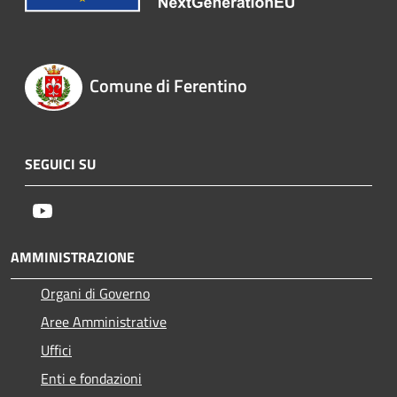
Comune di Ferentino
SEGUICI SU
Youtube
AMMINISTRAZIONE
Organi di Governo
Aree Amministrative
Uffici
Enti e fondazioni