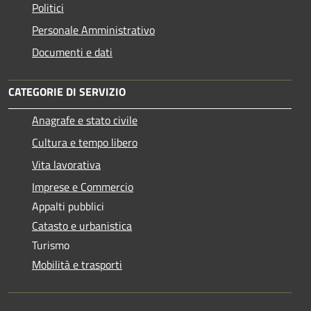
Politici
Personale Amministrativo
Documenti e dati
CATEGORIE DI SERVIZIO
Anagrafe e stato civile
Cultura e tempo libero
Vita lavorativa
Imprese e Commercio
Appalti pubblici
Catasto e urbanistica
Turismo
Mobilità e trasporti