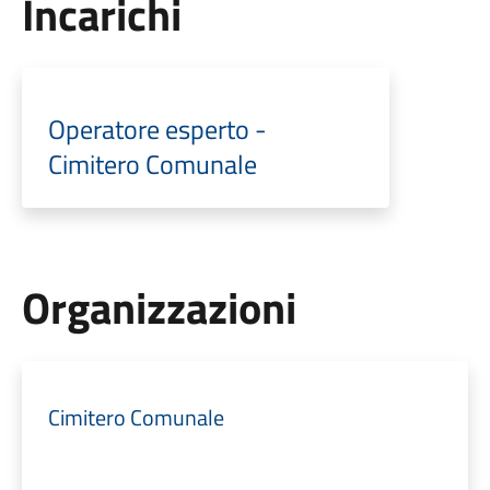
Incarichi
Operatore esperto -
Cimitero Comunale
Organizzazioni
Cimitero Comunale