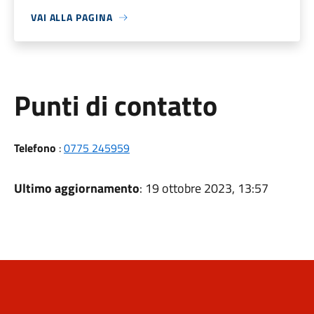
VAI ALLA PAGINA
Punti di contatto
Telefono
:
0775 245959
Ultimo aggiornamento
: 19 ottobre 2023, 13:57