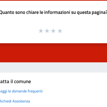
Quanto sono chiare le informazioni su questa pagina
atta il comune
Leggi le domande frequenti
Richiedi Assistenza