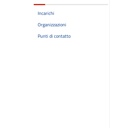
Incarichi
Organizzazioni
Punti di contatto