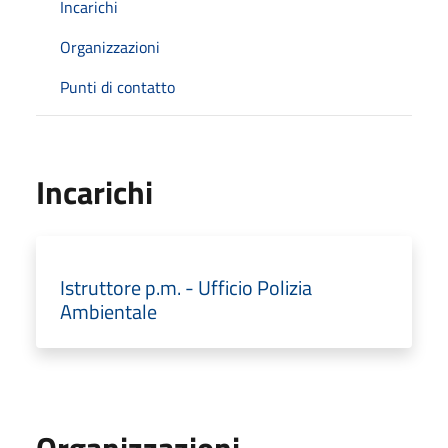
Incarichi
Organizzazioni
Punti di contatto
Incarichi
Istruttore p.m. - Ufficio Polizia
Ambientale
Organizzazioni