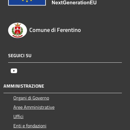
Comune di Ferentino
SEGUICI SU
Youtube
AMMINISTRAZIONE
Organi di Governo
Aree Amministrative
Uffici
Enti e fondazioni