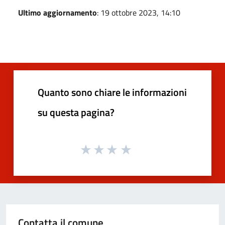
Ultimo aggiornamento
: 19 ottobre 2023, 14:10
Quanto sono chiare le informazioni
su questa pagina?
Contatta il comune