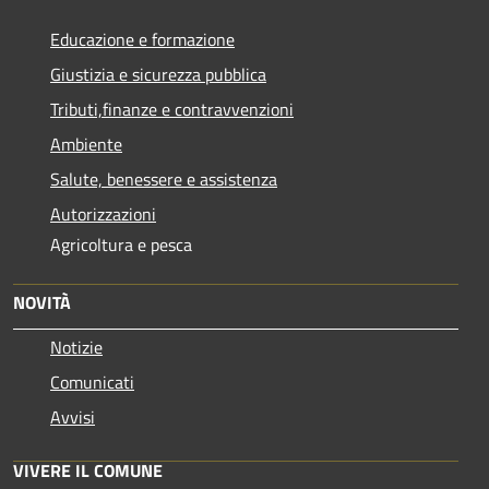
Educazione e formazione
Giustizia e sicurezza pubblica
Tributi,finanze e contravvenzioni
Ambiente
Salute, benessere e assistenza
Autorizzazioni
Agricoltura e pesca
NOVITÀ
Notizie
Comunicati
Avvisi
VIVERE IL COMUNE