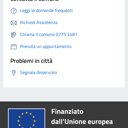
Leggi le domande frequenti
Richiedi Assistenza
Chiama il comune 0775 2481
Prenota un appuntamento
Problemi in città
Segnala disservizio