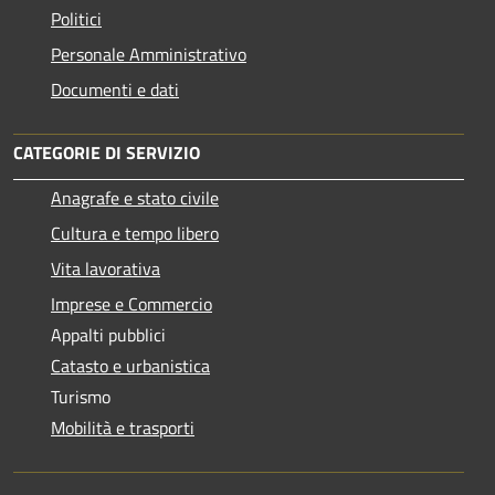
Politici
Personale Amministrativo
Documenti e dati
CATEGORIE DI SERVIZIO
Anagrafe e stato civile
Cultura e tempo libero
Vita lavorativa
Imprese e Commercio
Appalti pubblici
Catasto e urbanistica
Turismo
Mobilità e trasporti