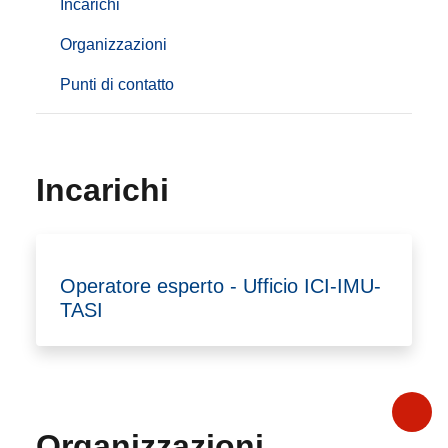
Incarichi
Organizzazioni
Punti di contatto
Incarichi
Operatore esperto - Ufficio ICI-IMU-
TASI
Organizzazioni