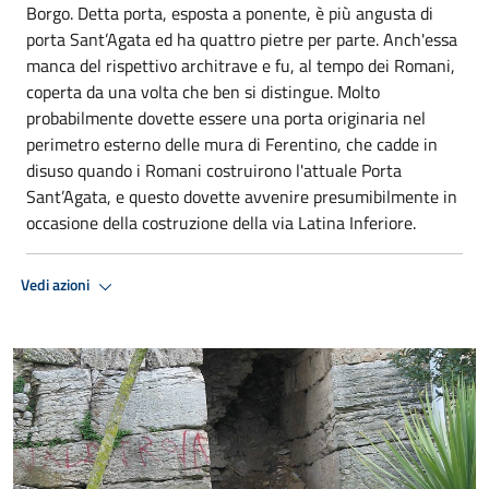
Borgo. Detta porta, esposta a ponente, è più angusta di
porta Sant’Agata ed ha quattro pietre per parte. Anch'essa
manca del rispettivo architrave e fu, al tempo dei Romani,
coperta da una volta che ben si distingue. Molto
probabilmente dovette essere una porta originaria nel
perimetro esterno delle mura di Ferentino, che cadde in
disuso quando i Romani costruirono l'attuale Porta
Sant’Agata, e questo dovette avvenire presumibilmente in
occasione della costruzione della via Latina Inferiore.
Vedi azioni