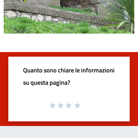
Quanto sono chiare le informazioni
su questa pagina?