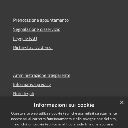
Prenotazione appuntamento
Segnalazione disservizio
Leggi le FAQ
Richiesta assistenza
Amministrazione trasparente
Informativa privacy
Note legali
×
Dichiarazione di accessibilità
Informazioni sui cookie
Questo sito web utilizza cookie tecnici e assimilati strettamente
necessari al corretto funzionamento e alla navigazione del sito,
nonché un cookie tecnico analitico al solo fine di elaborare