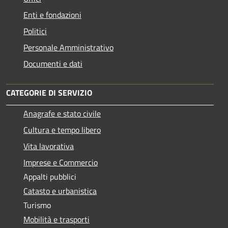
Enti e fondazioni
Politici
Personale Amministrativo
Documenti e dati
CATEGORIE DI SERVIZIO
Anagrafe e stato civile
Cultura e tempo libero
Vita lavorativa
Imprese e Commercio
Appalti pubblici
Catasto e urbanistica
Turismo
Mobilità e trasporti