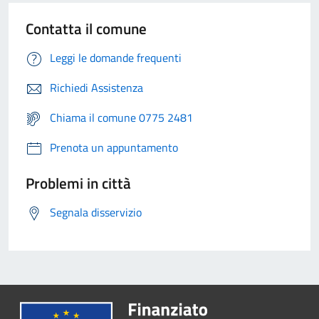
Contatta il comune
Leggi le domande frequenti
Richiedi Assistenza
Chiama il comune 0775 2481
Prenota un appuntamento
Problemi in città
Segnala disservizio