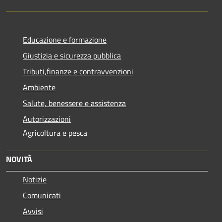
Educazione e formazione
Giustizia e sicurezza pubblica
Tributi,finanze e contravvenzioni
Ambiente
Salute, benessere e assistenza
Autorizzazioni
Agricoltura e pesca
NOVITÀ
Notizie
Comunicati
Avvisi