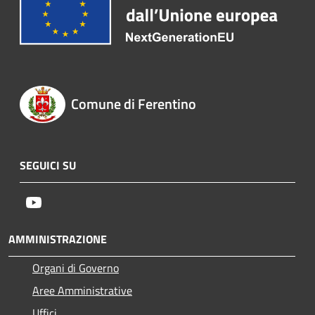
Comune di Ferentino
SEGUICI SU
Youtube
AMMINISTRAZIONE
Organi di Governo
Aree Amministrative
Uffici