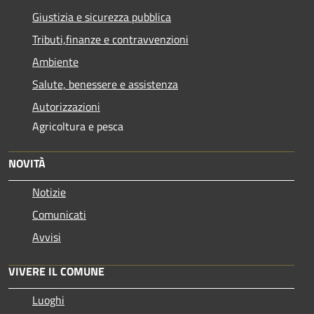
Giustizia e sicurezza pubblica
Tributi,finanze e contravvenzioni
Ambiente
Salute, benessere e assistenza
Autorizzazioni
Agricoltura e pesca
NOVITÀ
Notizie
Comunicati
Avvisi
VIVERE IL COMUNE
Luoghi