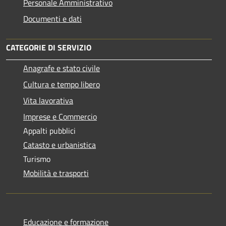
Personale Amministrativo
Documenti e dati
CATEGORIE DI SERVIZIO
Anagrafe e stato civile
Cultura e tempo libero
Vita lavorativa
Imprese e Commercio
Appalti pubblici
Catasto e urbanistica
Turismo
Mobilità e trasporti
Educazione e formazione