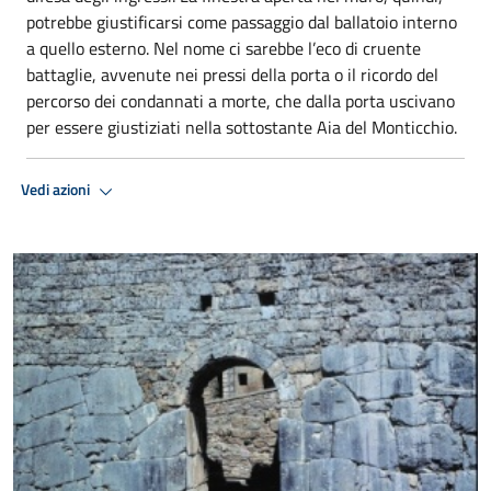
potrebbe giustificarsi come passaggio dal ballatoio interno
a quello esterno. Nel nome ci sarebbe l’eco di cruente
battaglie, avvenute nei pressi della porta o il ricordo del
percorso dei condannati a morte, che dalla porta uscivano
per essere giustiziati nella sottostante Aia del Monticchio.
Vedi azioni