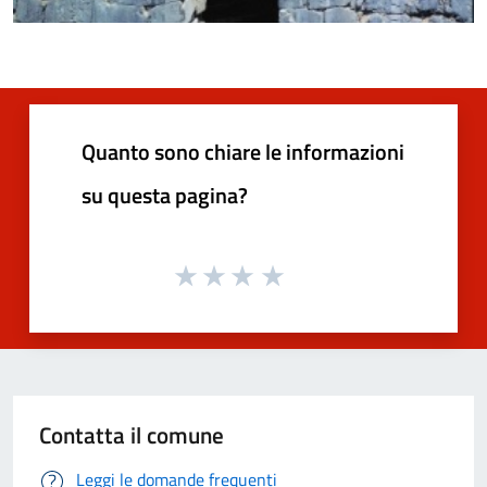
Quanto sono chiare le informazioni
su questa pagina?
Contatta il comune
Leggi le domande frequenti