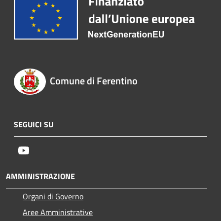
Comune di Ferentino
SEGUICI SU
Youtube
AMMINISTRAZIONE
Organi di Governo
Aree Amministrative