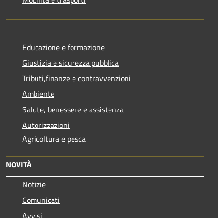
Educazione e formazione
Giustizia e sicurezza pubblica
Tributi,finanze e contravvenzioni
Ambiente
Salute, benessere e assistenza
Autorizzazioni
Agricoltura e pesca
NOVITÀ
Notizie
Comunicati
Avvisi