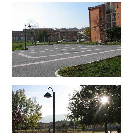
Parco Dolmen
Parco Dolmen