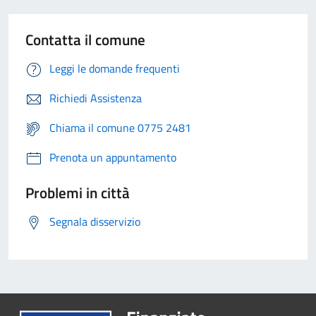
Contatta il comune
Leggi le domande frequenti
Richiedi Assistenza
Chiama il comune 0775 2481
Prenota un appuntamento
Problemi in città
Segnala disservizio