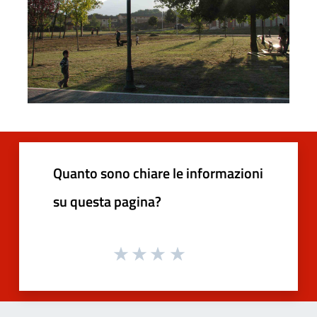
Quanto sono chiare le informazioni
su questa pagina?