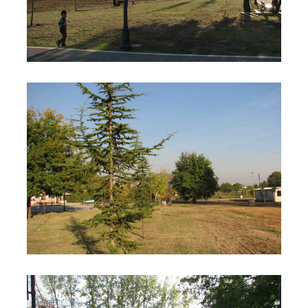
Parco Dolmen
Parco Dolmen