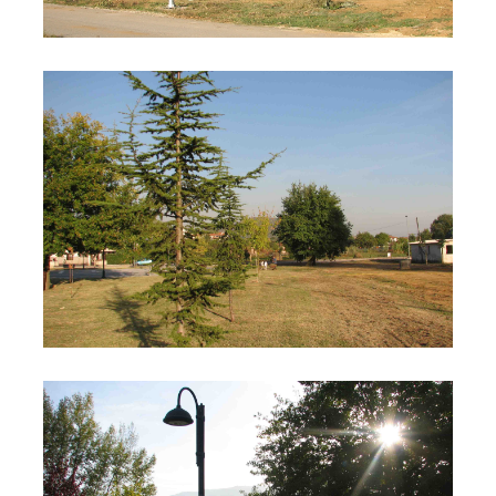
Parco Dolmen
Parco Dolmen