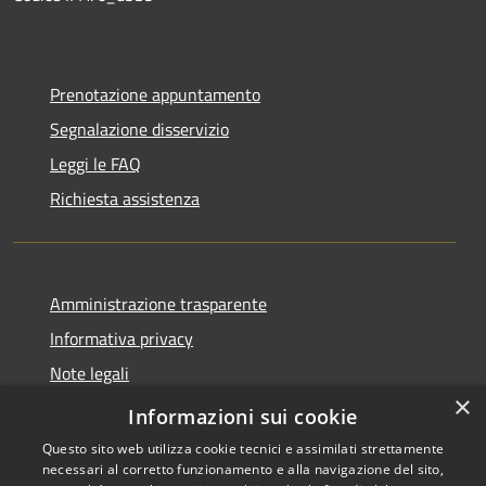
Prenotazione appuntamento
Segnalazione disservizio
Leggi le FAQ
Richiesta assistenza
Amministrazione trasparente
Informativa privacy
Note legali
×
Dichiarazione di accessibilità
Informazioni sui cookie
Questo sito web utilizza cookie tecnici e assimilati strettamente
necessari al corretto funzionamento e alla navigazione del sito,