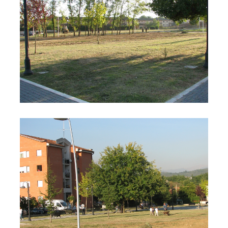
Parco Dolmen