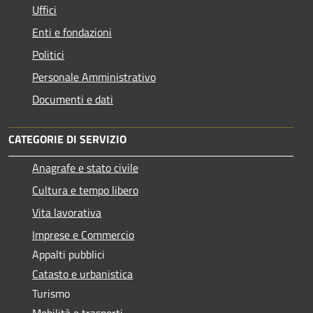
Uffici
Enti e fondazioni
Politici
Personale Amministrativo
Documenti e dati
CATEGORIE DI SERVIZIO
Anagrafe e stato civile
Cultura e tempo libero
Vita lavorativa
Imprese e Commercio
Appalti pubblici
Catasto e urbanistica
Turismo
Mobilità e trasporti