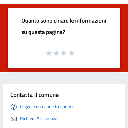
Quanto sono chiare le informazioni
su questa pagina?
Contatta il comune
Leggi le domande frequenti
Richiedi Assistenza