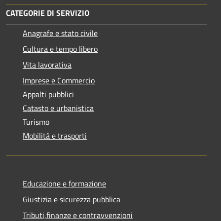
CATEGORIE DI SERVIZIO
Anagrafe e stato civile
Cultura e tempo libero
Vita lavorativa
Imprese e Commercio
Appalti pubblici
Catasto e urbanistica
Turismo
Mobilità e trasporti
Educazione e formazione
Giustizia e sicurezza pubblica
Tributi,finanze e contravvenzioni