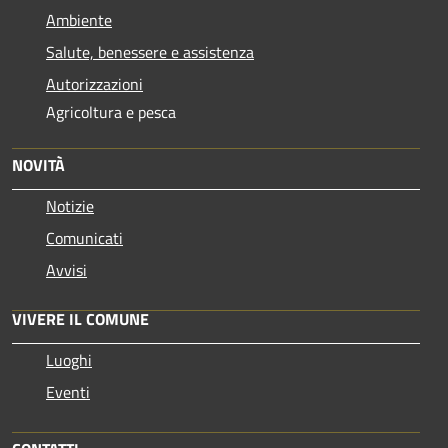
Ambiente
Salute, benessere e assistenza
Autorizzazioni
Agricoltura e pesca
NOVITÀ
Notizie
Comunicati
Avvisi
VIVERE IL COMUNE
Luoghi
Eventi