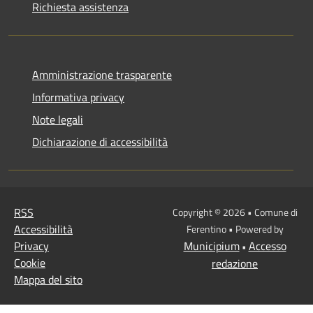
Richiesta assistenza
Amministrazione trasparente
Informativa privacy
Note legali
Dichiarazione di accessibilità
RSS
Copyright © 2026 • Comune di
Accessibilità
Ferentino • Powered by
Privacy
Municipium
Accesso
•
Cookie
redazione
Mappa del sito