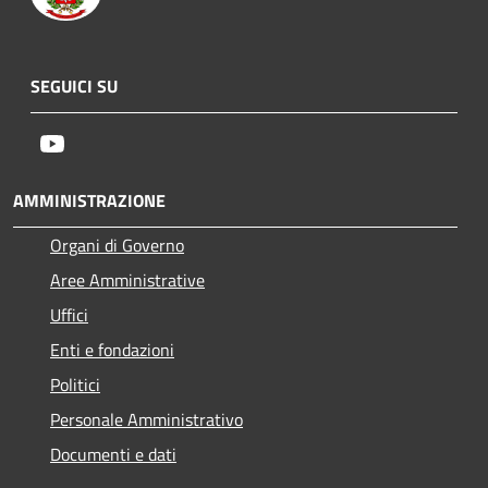
SEGUICI SU
Youtube
AMMINISTRAZIONE
Organi di Governo
Aree Amministrative
Uffici
Enti e fondazioni
Politici
Personale Amministrativo
Documenti e dati