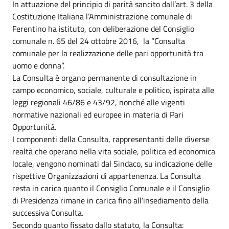
In attuazione del principio di parità sancito dall’art. 3 della
Costituzione Italiana l’Amministrazione comunale di
Ferentino ha istituto, con deliberazione del Consiglio
comunale n. 65 del 24 ottobre 2016, la “Consulta
comunale per la realizzazione delle pari opportunità tra
uomo e donna”.
La Consulta è organo permanente di consultazione in
campo economico, sociale, culturale e politico, ispirata alle
leggi regionali 46/86 e 43/92, nonché alle vigenti
normative nazionali ed europee in materia di Pari
Opportunità.
I componenti della Consulta, rappresentanti delle diverse
realtà che operano nella vita sociale, politica ed economica
locale, vengono nominati dal Sindaco, su indicazione delle
rispettive Organizzazioni di appartenenza. La Consulta
resta in carica quanto il Consiglio Comunale e il Consiglio
di Presidenza rimane in carica fino all’insediamento della
successiva Consulta.
Secondo quanto fissato dallo statuto, la Consulta: