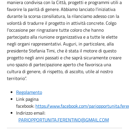
maniera condivisa con la Città, progetti e programmi utili a
favorire la parità di genere. Abbiamo lanciato l’iniziativa
durante la scorsa consiliatura, la rilanciamo adesso con la
volontà di tradurre il progetto in attività concrete. Colgo
l’occasione per ringraziare tutte coloro che hanno
partecipato alla riunione organizzativa e a tutte le elette
negli organi rappresentativi. Auguri, in particolare, alla
presidente Stefania Timi, che è stata il motore di questo
progetto negli anni passati e che saprà sicuramente creare
uno spazio di partecipazione aperto che favorisca una
cultura di genere, di rispetto, di ascolto, utile al nostro
territorio”.
Regolamento
Link pagina
facebook:
https://www.facebook.com/pariopportunita.fere
Indirizzo email:
PARIOPPORTUNITA.FERENTINO@GMAIL.COM