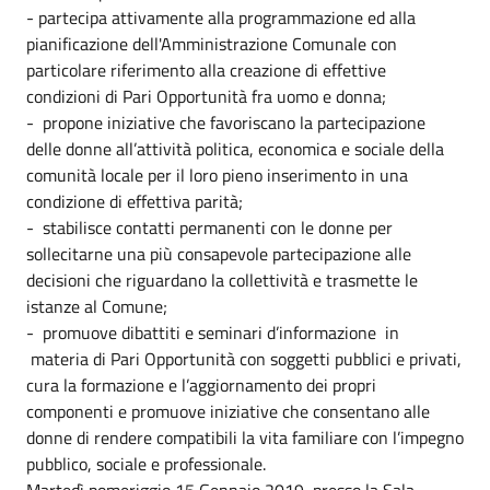
- partecipa attivamente alla programmazione ed alla
pianificazione dell'Amministrazione Comunale con
particolare riferimento alla creazione di effettive
condizioni di Pari Opportunità fra uomo e donna;
- propone iniziative che favoriscano la partecipazione
delle donne all’attività politica, economica e sociale della
comunità locale per il loro pieno inserimento in una
condizione di effettiva parità;
- stabilisce contatti permanenti con le donne per
sollecitarne una più consapevole partecipazione alle
decisioni che riguardano la collettività e trasmette le
istanze al Comune;
- promuove dibattiti e seminari d’informazione in
materia di Pari Opportunità con soggetti pubblici e privati,
cura la formazione e l’aggiornamento dei propri
componenti e promuove iniziative che consentano alle
donne di rendere compatibili la vita familiare con l’impegno
pubblico, sociale e professionale.
Martedì pomeriggio 15 Gennaio 2019, presso la Sala