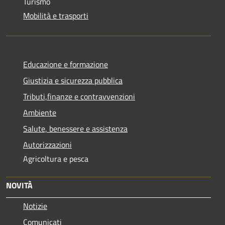
Turismo
Mobilità e trasporti
Educazione e formazione
Giustizia e sicurezza pubblica
Tributi,finanze e contravvenzioni
Ambiente
Salute, benessere e assistenza
Autorizzazioni
Agricoltura e pesca
NOVITÀ
Notizie
Comunicati