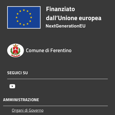
Comune di Ferentino
SEGUICI SU
Youtube
AMMINISTRAZIONE
Organi di Governo