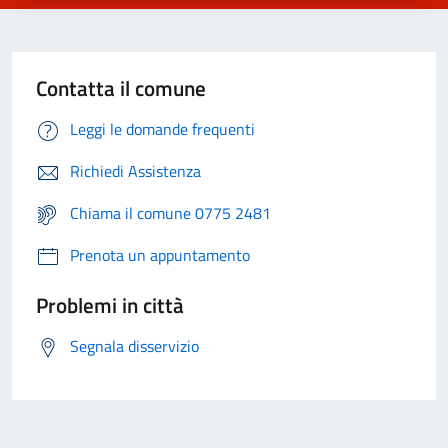
Contatta il comune
Leggi le domande frequenti
Richiedi Assistenza
Chiama il comune 0775 2481
Prenota un appuntamento
Problemi in città
Segnala disservizio