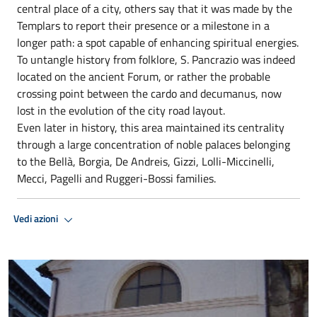
central place of a city, others say that it was made by the
Templars to report their presence or a milestone in a
longer path: a spot capable of enhancing spiritual energies.
To untangle history from folklore, S. Pancrazio was indeed
located on the ancient Forum, or rather the probable
crossing point between the cardo and decumanus, now
lost in the evolution of the city road layout.
Even later in history, this area maintained its centrality
through a large concentration of noble palaces belonging
to the Bellà, Borgia, De Andreis, Gizzi, Lolli-Miccinelli,
Mecci, Pagelli and Ruggeri-Bossi families.
Vedi azioni