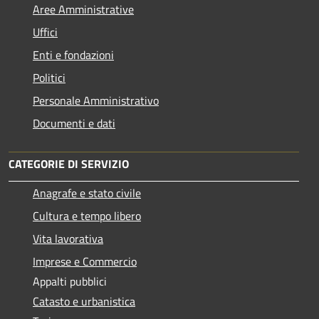
Aree Amministrative
Uffici
Enti e fondazioni
Politici
Personale Amministrativo
Documenti e dati
CATEGORIE DI SERVIZIO
Anagrafe e stato civile
Cultura e tempo libero
Vita lavorativa
Imprese e Commercio
Appalti pubblici
Catasto e urbanistica