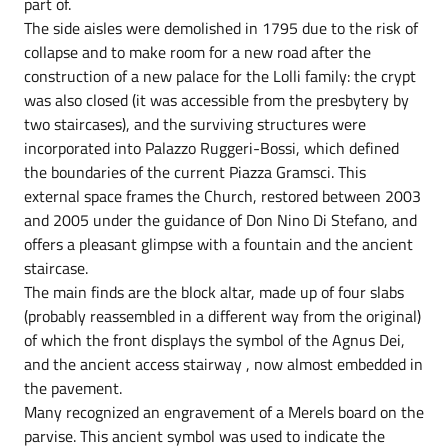
part of.
The side aisles were demolished in 1795 due to the risk of
collapse and to make room for a new road after the
construction of a new palace for the Lolli family: the crypt
was also closed (it was accessible from the presbytery by
two staircases), and the surviving structures were
incorporated into Palazzo Ruggeri-Bossi, which defined
the boundaries of the current Piazza Gramsci. This
external space frames the Church, restored between 2003
and 2005 under the guidance of Don Nino Di Stefano, and
offers a pleasant glimpse with a fountain and the ancient
staircase.
The main finds are the block altar, made up of four slabs
(probably reassembled in a different way from the original)
of which the front displays the symbol of the Agnus Dei,
and the ancient access stairway , now almost embedded in
the pavement.
Many recognized an engravement of a Merels board on the
parvise. This ancient symbol was used to indicate the