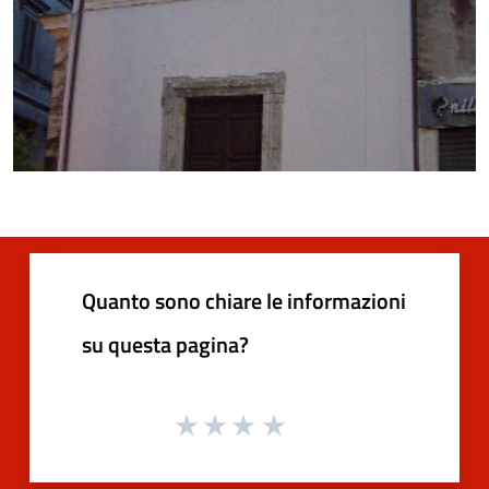
Quanto sono chiare le informazioni
su questa pagina?