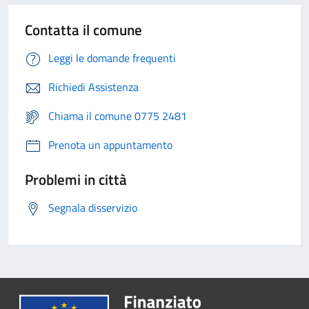
Contatta il comune
Leggi le domande frequenti
Richiedi Assistenza
Chiama il comune 0775 2481
Prenota un appuntamento
Problemi in città
Segnala disservizio