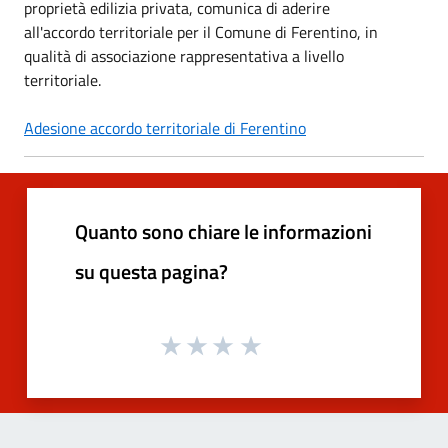
proprietà edilizia privata, comunica di aderire
all'accordo territoriale per il Comune di Ferentino, in
qualità di associazione rappresentativa a livello
territoriale.
Adesione accordo territoriale di Ferentino
Quanto sono chiare le informazioni
su questa pagina?