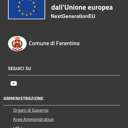
Comune di Ferentino
SEGUICI SU
Youtube
AMMINISTRAZIONE
Organi di Governo
Aree Amministrative