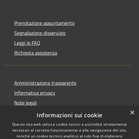
Prenotazione appuntamento
Segnalazione disservizio
Leggi le FAQ
Richiesta assistenza
Amministrazione trasparente
Informativa privacy
Note legali
×
Dichiarazione di accessibilità
Informazioni sui cookie
Questo sito web utilizza cookie tecnici e assimilati strettamente
necessari al corretto funzionamento e alla navigazione del sito,
nonché un cookie tecnico analitico al solo fine di elaborare