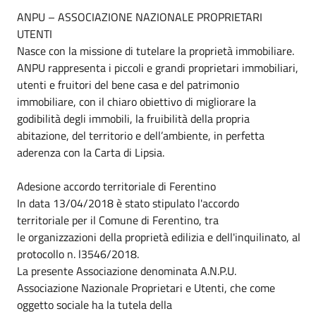
ANPU – ASSOCIAZIONE NAZIONALE PROPRIETARI
UTENTI
Nasce con la missione di tutelare la proprietà immobiliare.
ANPU rappresenta i piccoli e grandi proprietari immobiliari,
utenti e fruitori del bene casa e del patrimonio
immobiliare, con il chiaro obiettivo di migliorare la
godibilità degli immobili, la fruibilità della propria
abitazione, del territorio e dell’ambiente, in perfetta
aderenza con la Carta di Lipsia.
Adesione accordo territoriale di Ferentino
In data 13/04/2018 è stato stipulato l'accordo
territoriale per il Comune di Ferentino, tra
le organizzazioni della proprietà edilizia e dell'inquilinato, al
protocollo n. l3546/2018.
La presente Associazione denominata A.N.P.U.
Associazione Nazionale Proprietari e Utenti, che come
oggetto sociale ha la tutela della