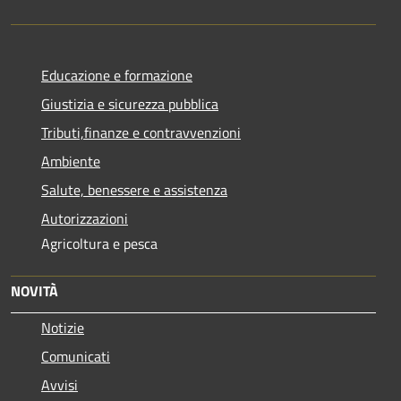
Educazione e formazione
Giustizia e sicurezza pubblica
Tributi,finanze e contravvenzioni
Ambiente
Salute, benessere e assistenza
Autorizzazioni
Agricoltura e pesca
NOVITÀ
Notizie
Comunicati
Avvisi