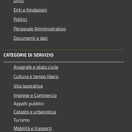
Uffici
Enti e fondazioni
Politici
Personale Amministrativo
Documenti e dati
CATEGORIE DI SERVIZIO
Anagrafe e stato civile
Cultura e tempo libero
Vita lavorativa
Imprese e Commercio
Appalti pubblici
Catasto e urbanistica
Turismo
Mobilità e trasporti