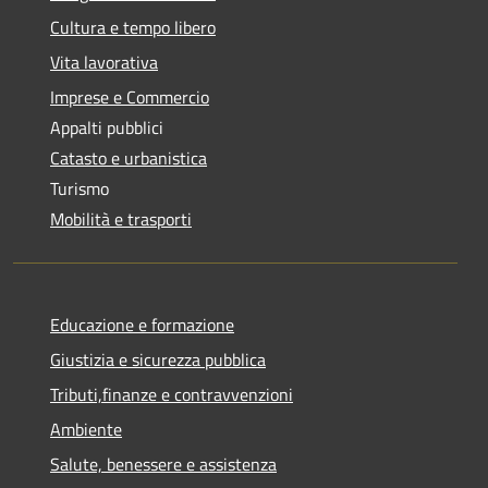
Cultura e tempo libero
Vita lavorativa
Imprese e Commercio
Appalti pubblici
Catasto e urbanistica
Turismo
Mobilità e trasporti
Educazione e formazione
Giustizia e sicurezza pubblica
Tributi,finanze e contravvenzioni
Ambiente
Salute, benessere e assistenza