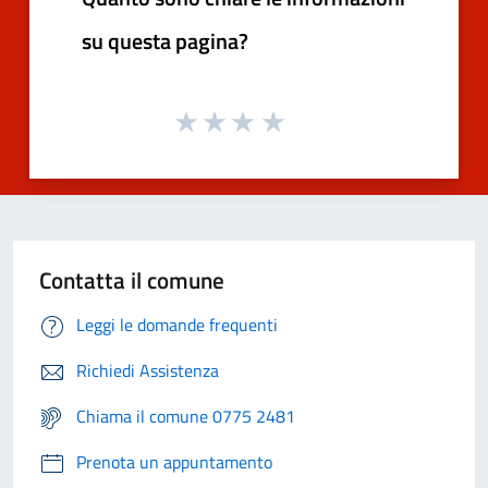
su questa pagina?
Contatta il comune
Leggi le domande frequenti
Richiedi Assistenza
Chiama il comune 0775 2481
Prenota un appuntamento