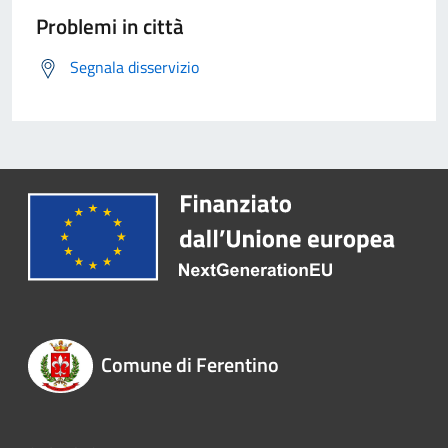
Problemi in città
Segnala disservizio
Comune di Ferentino