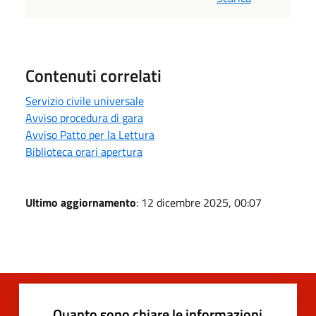
Contenuti correlati
Servizio civile universale
Avviso procedura di gara
Avviso Patto per la Lettura
Biblioteca orari apertura
Ultimo aggiornamento
: 12 dicembre 2025, 00:07
Quanto sono chiare le informazioni