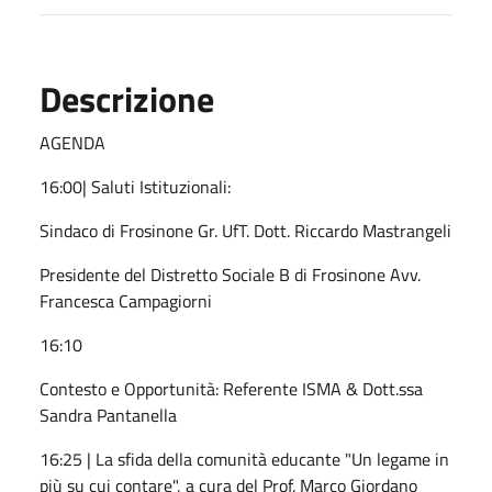
Descrizione
AGENDA
16:00| Saluti Istituzionali:
Sindaco di Frosinone Gr. UfT. Dott. Riccardo Mastrangeli
Presidente del Distretto Sociale B di Frosinone Avv.
Francesca Campagiorni
16:10
Contesto e Opportunità: Referente ISMA & Dott.ssa
Sandra Pantanella
16:25 | La sfida della comunità educante "Un legame in
più su cui contare", a cura del Prof. Marco Giordano