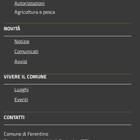
Autorizzazioni
Agricoltura e pesca
NOVITÀ
Notizie
Comunicati
Avvisi
VIVERE IL COMUNE
Luoghi
Eventi
CONTATTI
Comune di Ferentino