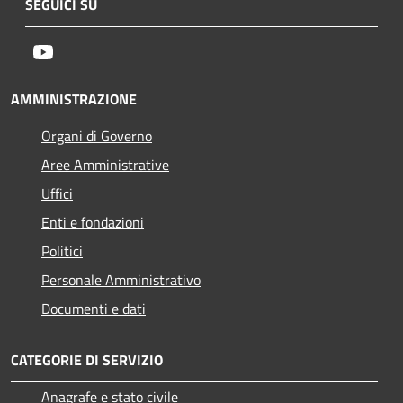
SEGUICI SU
Youtube
AMMINISTRAZIONE
Organi di Governo
Aree Amministrative
Uffici
Enti e fondazioni
Politici
Personale Amministrativo
Documenti e dati
CATEGORIE DI SERVIZIO
Anagrafe e stato civile