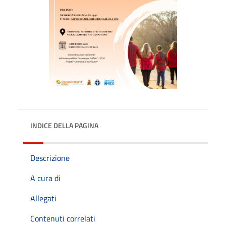
INDICE DELLA PAGINA
Descrizione
A cura di
Allegati
Contenuti correlati