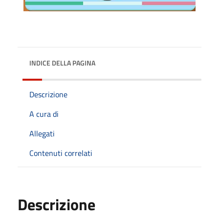
INDICE DELLA PAGINA
Descrizione
A cura di
Allegati
Contenuti correlati
Descrizione