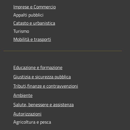
Imprese e Commercio
Appalti pubblici
Catasto e urbanistica
Turismo
Mobilità e trasporti
Educazione e formazione
Giustizia e sicurezza pubblica
Tributi,finanze e contravvenzioni
Ambiente
Salute, benessere e assistenza
Autorizzazioni
Agricoltura e pesca