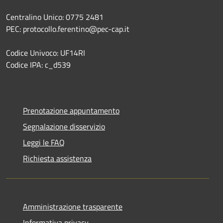
Centralino Unico: 0775 2481
PEC: protocollo.ferentino@pec-cap.it
Codice Univoco: UF14RI
Codice IPA: c_d539
Prenotazione appuntamento
Segnalazione disservizio
Leggi le FAQ
Richiesta assistenza
Amministrazione trasparente
Informativa privacy