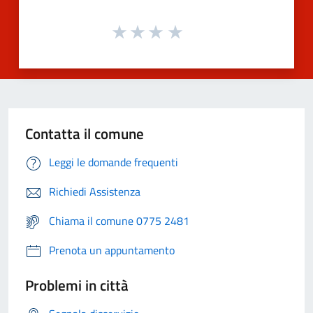
Contatta il comune
Leggi le domande frequenti
Richiedi Assistenza
Chiama il comune 0775 2481
Prenota un appuntamento
Problemi in città