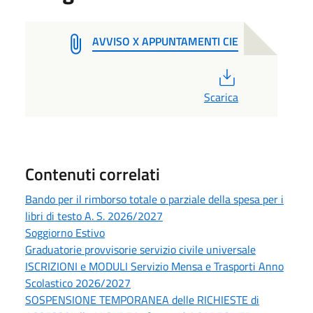
AVVISO X APPUNTAMENTI CIE
PDF
Scarica
Contenuti correlati
Bando per il rimborso totale o parziale della spesa per i
libri di testo A. S. 2026/2027
Soggiorno Estivo
Graduatorie provvisorie servizio civile universale
ISCRIZIONI e MODULI Servizio Mensa e Trasporti Anno
Scolastico 2026/2027
SOSPENSIONE TEMPORANEA delle RICHIESTE di