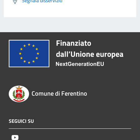
Segnala disservizio
Comune di Ferentino
SEGUICI SU
Youtube