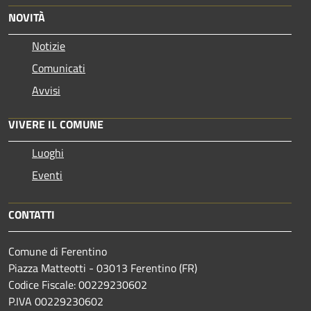
NOVITÀ
Notizie
Comunicati
Avvisi
VIVERE IL COMUNE
Luoghi
Eventi
CONTATTI
Comune di Ferentino
Piazza Matteotti - 03013 Ferentino (FR)
Codice Fiscale: 00229230602
P.IVA 00229230602