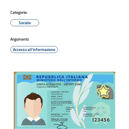
Categorie:
Sociale
Argomenti:
Accesso all'informazione