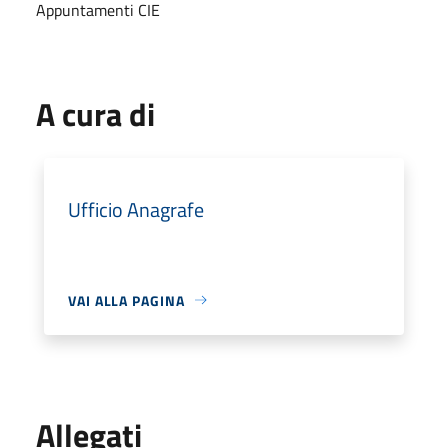
Appuntamenti CIE
A cura di
Ufficio Anagrafe
VAI ALLA PAGINA
Allegati