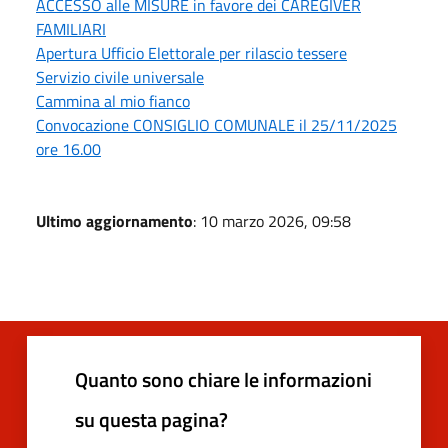
ACCESSO alle MISURE in favore dei CAREGIVER
FAMILIARI
Apertura Ufficio Elettorale per rilascio tessere
Servizio civile universale
Cammina al mio fianco
Convocazione CONSIGLIO COMUNALE il 25/11/2025
ore 16.00
Ultimo aggiornamento
: 10 marzo 2026, 09:58
Quanto sono chiare le informazioni
su questa pagina?