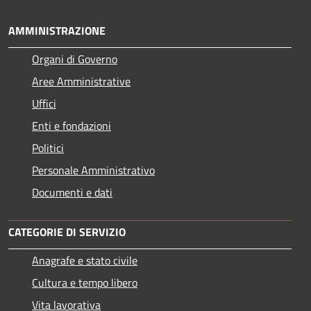
AMMINISTRAZIONE
Organi di Governo
Aree Amministrative
Uffici
Enti e fondazioni
Politici
Personale Amministrativo
Documenti e dati
CATEGORIE DI SERVIZIO
Anagrafe e stato civile
Cultura e tempo libero
Vita lavorativa