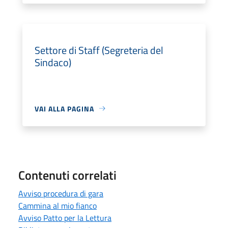
Settore di Staff (Segreteria del
Sindaco)
VAI ALLA PAGINA
Contenuti correlati
Avviso procedura di gara
Cammina al mio fianco
Avviso Patto per la Lettura