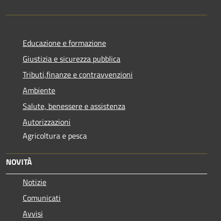
Educazione e formazione
Giustizia e sicurezza pubblica
Tributi,finanze e contravvenzioni
Ambiente
Salute, benessere e assistenza
Autorizzazioni
Agricoltura e pesca
NOVITÀ
Notizie
Comunicati
Avvisi