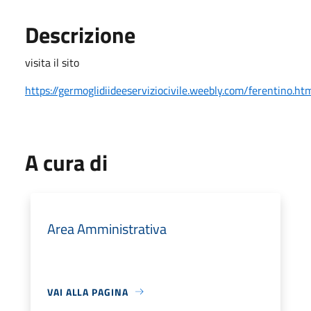
Descrizione
visita il sito
https://germoglidiideeserviziocivile.weebly.com/ferentino.ht
A cura di
Area Amministrativa
VAI ALLA PAGINA