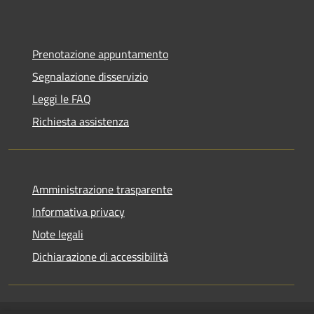
Prenotazione appuntamento
Segnalazione disservizio
Leggi le FAQ
Richiesta assistenza
Amministrazione trasparente
Informativa privacy
Note legali
Dichiarazione di accessibilità