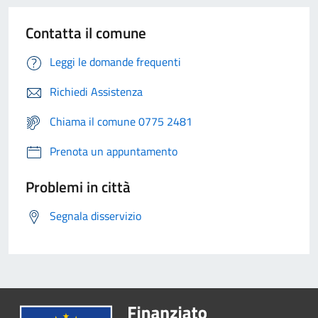
Contatta il comune
Leggi le domande frequenti
Richiedi Assistenza
Chiama il comune 0775 2481
Prenota un appuntamento
Problemi in città
Segnala disservizio