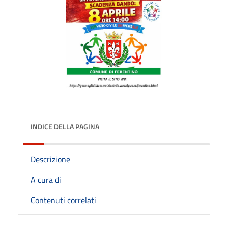
INDICE DELLA PAGINA
Descrizione
A cura di
Contenuti correlati