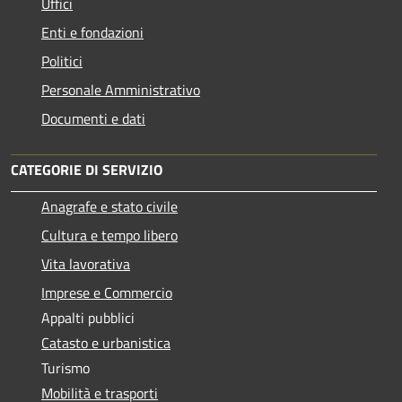
Uffici
Enti e fondazioni
Politici
Personale Amministrativo
Documenti e dati
CATEGORIE DI SERVIZIO
Anagrafe e stato civile
Cultura e tempo libero
Vita lavorativa
Imprese e Commercio
Appalti pubblici
Catasto e urbanistica
Turismo
Mobilità e trasporti