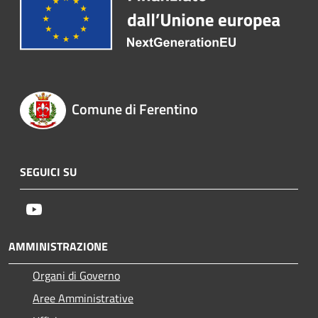
Comune di Ferentino
SEGUICI SU
Youtube
AMMINISTRAZIONE
Organi di Governo
Aree Amministrative