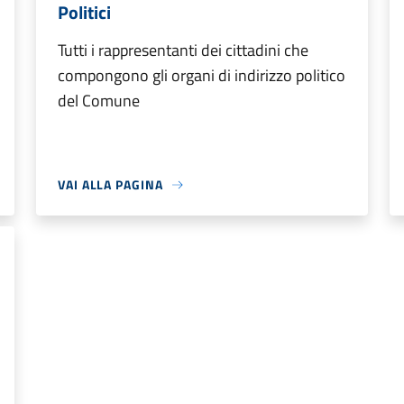
Politici
Tutti i rappresentanti dei cittadini che
compongono gli organi di indirizzo politico
del Comune
VAI ALLA PAGINA