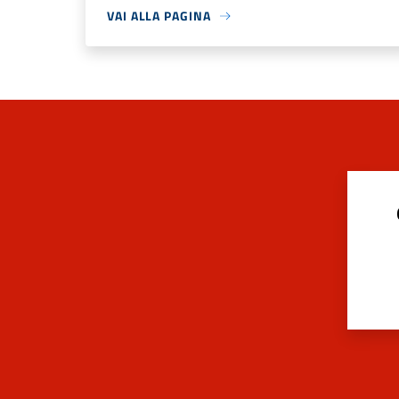
VAI ALLA PAGINA