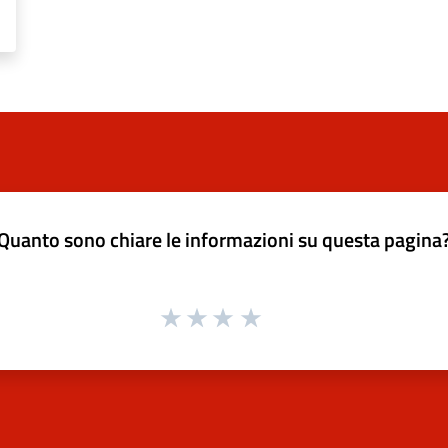
Quanto sono chiare le informazioni su questa pagina