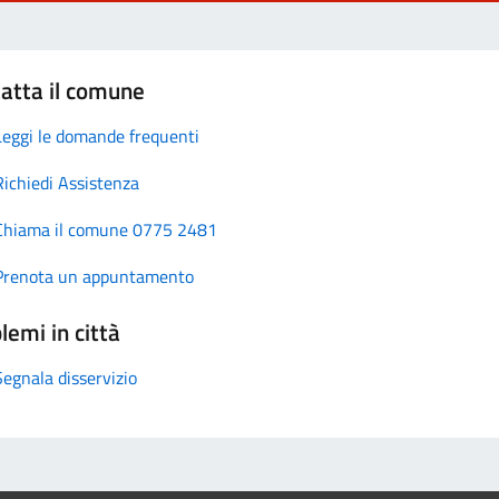
atta il comune
Leggi le domande frequenti
Richiedi Assistenza
Chiama il comune 0775 2481
Prenota un appuntamento
lemi in città
Segnala disservizio