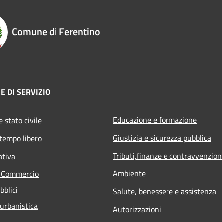
Comune di Ferentino
E DI SERVIZIO
Educazione e formazione
 stato civile
Giustizia e sicurezza pubblica
 tempo libero
Tributi,finanze e contravvenzion
ativa
Ambiente
e Commercio
bblici
Salute, benessere e assistenza
 urbanistica
Autorizzazioni