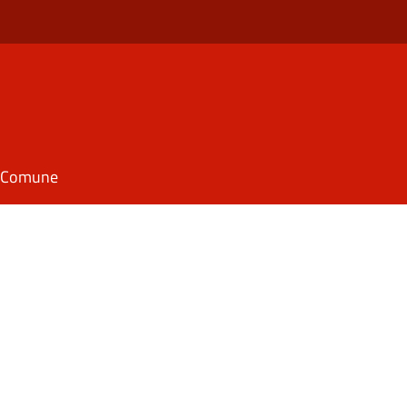
il Comune