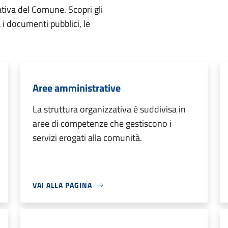
ativa del Comune. Scopri gli
ta i documenti pubblici, le
Aree amministrative
La struttura organizzativa è suddivisa in
aree di competenze che gestiscono i
servizi erogati alla comunità.
VAI ALLA PAGINA