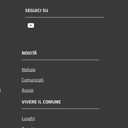
SEGUICI SU
Youtube
NOVITÀ
Notizie
Comunicati
i
Avvisi
VIVERE IL COMUNE
Luoghi