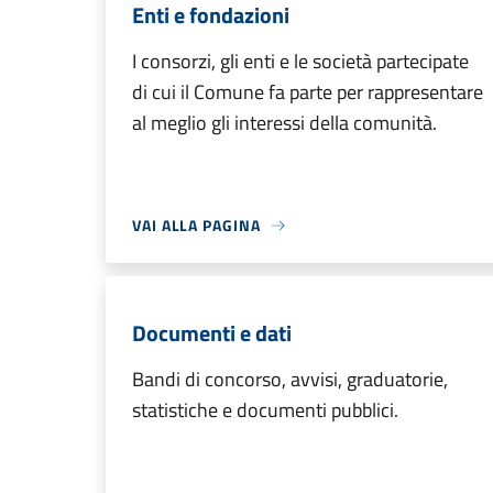
Enti e fondazioni
I consorzi, gli enti e le società partecipate
di cui il Comune fa parte per rappresentare
al meglio gli interessi della comunità.
VAI ALLA PAGINA
Documenti e dati
Bandi di concorso, avvisi, graduatorie,
statistiche e documenti pubblici.