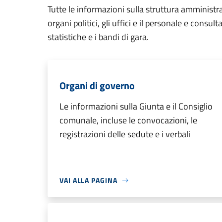
Tutte le informazioni sulla struttura amministr
organi politici, gli uffici e il personale e consul
statistiche e i bandi di gara.
Organi di governo
Le informazioni sulla Giunta e il Consiglio
comunale, incluse le convocazioni, le
registrazioni delle sedute e i verbali
VAI ALLA PAGINA