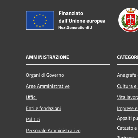
AMMINISTRAZIONE
CATEGORI
Organi di Governo
Anagrafe e
Aree Amministrative
Cultura e
Uffici
Vita lavor
Enti e fondazioni
Imprese 
Appalti pu
Politici
Catasto e
Personale Amministrativo
Turismo