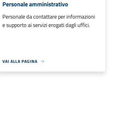
Personale amministrativo
Personale da contattare per informazioni
e supporto ai servizi erogati dagli uffici.
VAI ALLA PAGINA