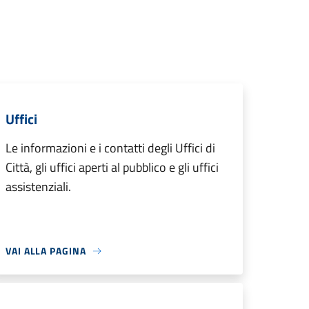
Uffici
Le informazioni e i contatti degli Uffici di
Città, gli uffici aperti al pubblico e gli uffici
assistenziali.
VAI ALLA PAGINA