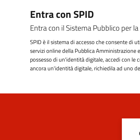
Entra con SPID
Entra con il Sistema Pubblico per la 
SPID è il sistema di accesso che consente di util
servizi online della Pubblica Amministrazione e d
possesso di un'identità digitale, accedi con le 
ancora un'identità digitale, richiedila ad uno de