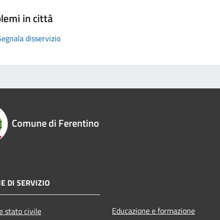
lemi in città
Segnala disservizio
Comune di Ferentino
E DI SERVIZIO
Educazione e formazione
 stato civile