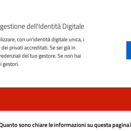
gestione dell'Identità Digitale
izzare, con un'identità digitale unica, i
ei privati accreditati. Se sei già in
credenziali del tuo gestore. Se non hai
i gestori.
Quanto sono chiare le informazioni su questa pagina