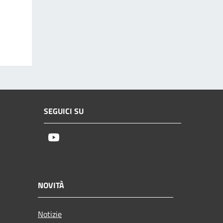
SEGUICI SU
Youtube
NOVITÀ
Notizie