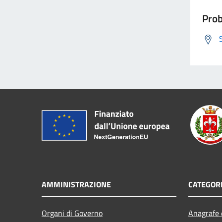
Prob
AMMINISTRAZIONE
CATEGORI
Organi di Governo
Anagrafe e