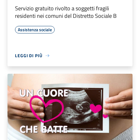
Servizio gratuito rivolto a soggetti fragili
residenti nei comuni del Distretto Sociale B
Assistenza sociale
LEGGI DI PIÙ