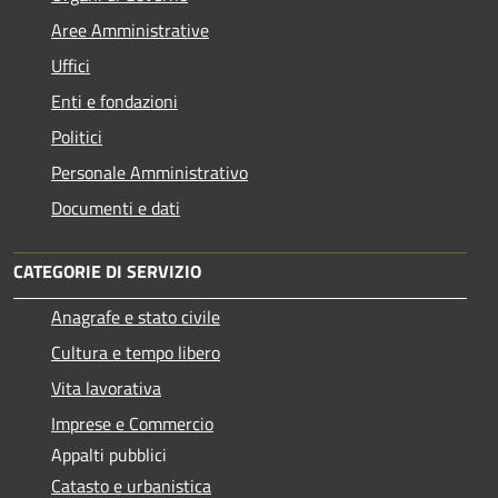
Aree Amministrative
Uffici
Enti e fondazioni
Politici
Personale Amministrativo
Documenti e dati
CATEGORIE DI SERVIZIO
Anagrafe e stato civile
Cultura e tempo libero
Vita lavorativa
Imprese e Commercio
Appalti pubblici
Catasto e urbanistica