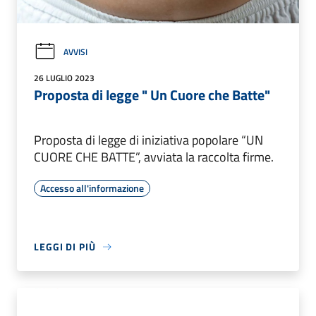
AVVISI
26 LUGLIO 2023
Proposta di legge " Un Cuore che Batte"
Proposta di legge di iniziativa popolare “UN
CUORE CHE BATTE”, avviata la raccolta firme.
Accesso all'informazione
LEGGI DI PIÙ