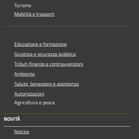
Turismo
Mobilità e trasporti
Educazione e formazione
Giustizia e sicurezza pubblica
Tributi,finanze e contravvenzioni
Ambiente
Salute, benessere e assistenza
Autorizzazioni
Agricoltura e pesca
NOVITÀ
Notizie