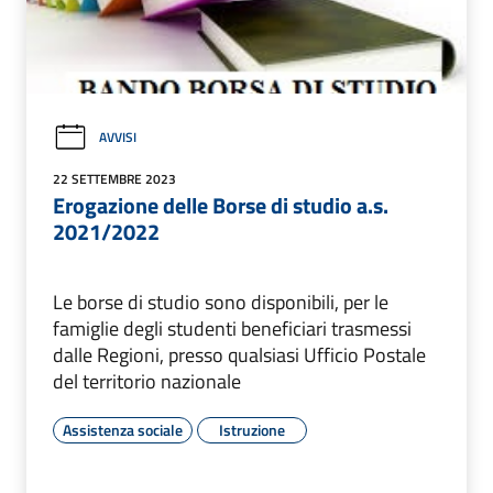
AVVISI
22 SETTEMBRE 2023
Erogazione delle Borse di studio a.s.
2021/2022
Le borse di studio sono disponibili, per le
famiglie degli studenti beneficiari trasmessi
dalle Regioni, presso qualsiasi Ufficio Postale
del territorio nazionale
Assistenza sociale
Istruzione