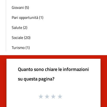
Giovani (5)
Pari opportunità (1)
Salute (2)
Sociale (20)
Turismo (1)
Quanto sono chiare le informazioni
su questa pagina?