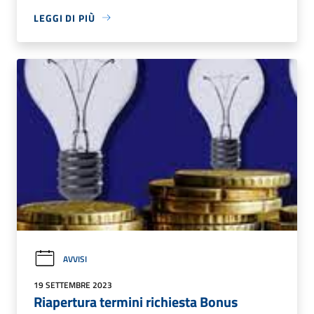
LEGGI DI PIÙ
AVVISI
19 SETTEMBRE 2023
Riapertura termini richiesta Bonus