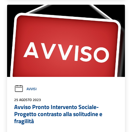
AVVISI
25 AGOSTO 2023
Avviso Pronto Intervento Sociale-
Progetto contrasto alla solitudine e
fragilità