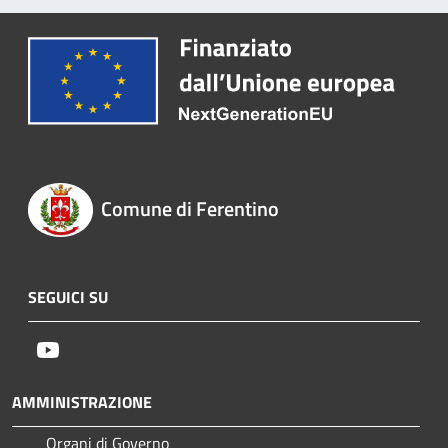
Comune di Ferentino
SEGUICI SU
Youtube
AMMINISTRAZIONE
Organi di Governo