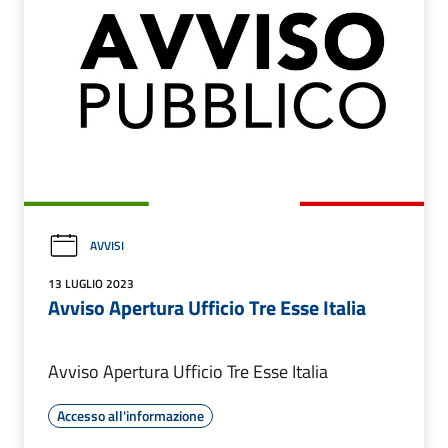
AVVISI
13 LUGLIO 2023
Avviso Apertura Ufficio Tre Esse Italia
Avviso Apertura Ufficio Tre Esse Italia
Accesso all'informazione