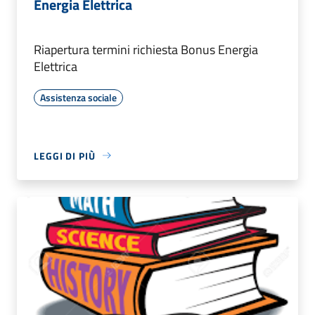
Energia Elettrica
Riapertura termini richiesta Bonus Energia
Elettrica
Assistenza sociale
LEGGI DI PIÙ