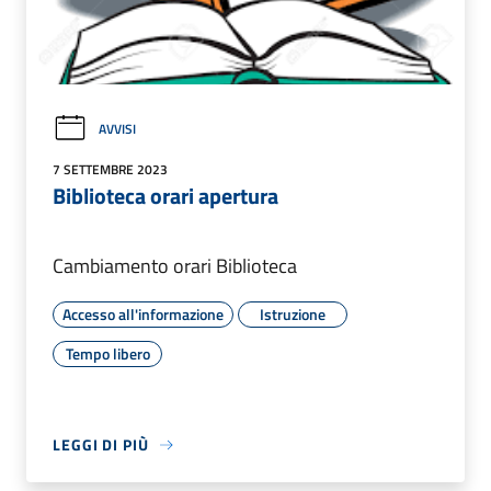
AVVISI
7 SETTEMBRE 2023
Biblioteca orari apertura
Cambiamento orari Biblioteca
Accesso all'informazione
Istruzione
Tempo libero
LEGGI DI PIÙ