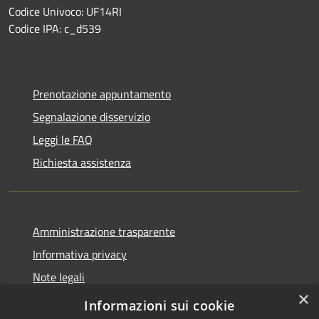
Codice Univoco: UF14RI
Codice IPA: c_d539
Prenotazione appuntamento
Segnalazione disservizio
Leggi le FAQ
Richiesta assistenza
Amministrazione trasparente
Informativa privacy
Note legali
×
Dichiarazione di accessibilità
Informazioni sui cookie