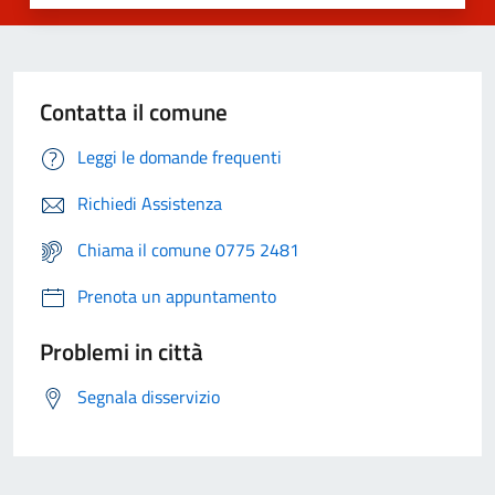
Contatta il comune
Leggi le domande frequenti
Richiedi Assistenza
Chiama il comune 0775 2481
Prenota un appuntamento
Problemi in città
Segnala disservizio